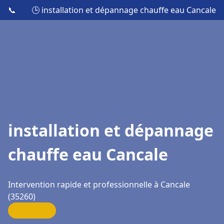
📞
🕒 installation et dépannage chauffe eau Cancale
installation et dépannage
chauffe eau Cancale
Intervention rapide et professionnelle à Cancale
(35260)