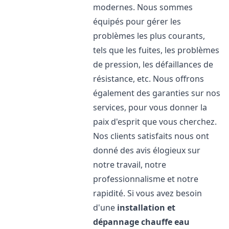
modernes. Nous sommes
équipés pour gérer les
problèmes les plus courants,
tels que les fuites, les problèmes
de pression, les défaillances de
résistance, etc. Nous offrons
également des garanties sur nos
services, pour vous donner la
paix d'esprit que vous cherchez.
Nos clients satisfaits nous ont
donné des avis élogieux sur
notre travail, notre
professionnalisme et notre
rapidité. Si vous avez besoin
d'une
installation et
dépannage chauffe eau