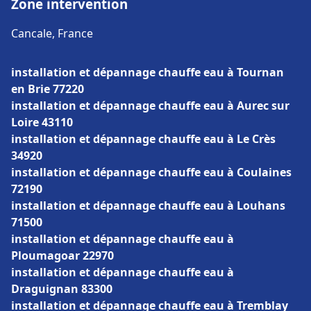
Zone intervention
Cancale, France
installation et dépannage chauffe eau à Tournan
en Brie 77220
installation et dépannage chauffe eau à Aurec sur
Loire 43110
installation et dépannage chauffe eau à Le Crès
34920
installation et dépannage chauffe eau à Coulaines
72190
installation et dépannage chauffe eau à Louhans
71500
installation et dépannage chauffe eau à
Ploumagoar 22970
installation et dépannage chauffe eau à
Draguignan 83300
installation et dépannage chauffe eau à Tremblay