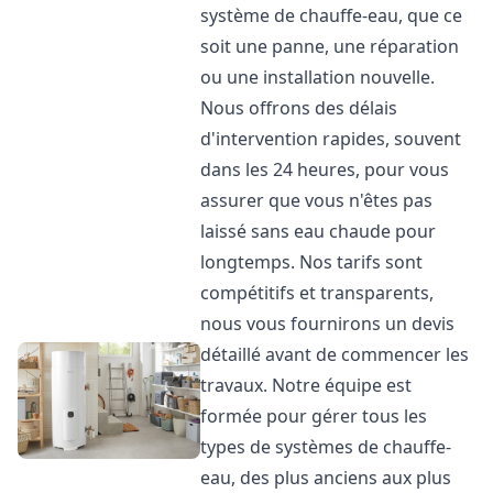
système de chauffe-eau, que ce
soit une panne, une réparation
ou une installation nouvelle.
Nous offrons des délais
d'intervention rapides, souvent
dans les 24 heures, pour vous
assurer que vous n'êtes pas
laissé sans eau chaude pour
longtemps. Nos tarifs sont
compétitifs et transparents,
nous vous fournirons un devis
détaillé avant de commencer les
travaux. Notre équipe est
formée pour gérer tous les
types de systèmes de chauffe-
eau, des plus anciens aux plus