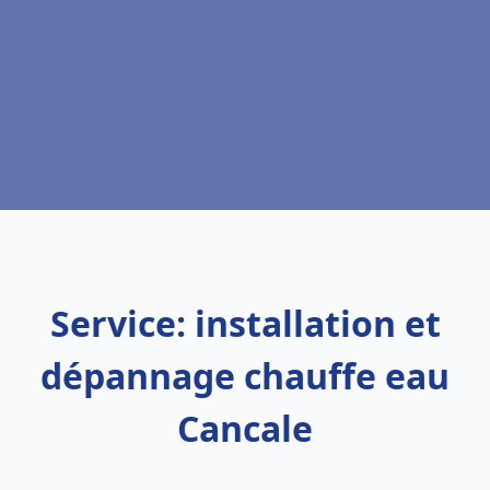
Service: installation et
dépannage chauffe eau
Cancale