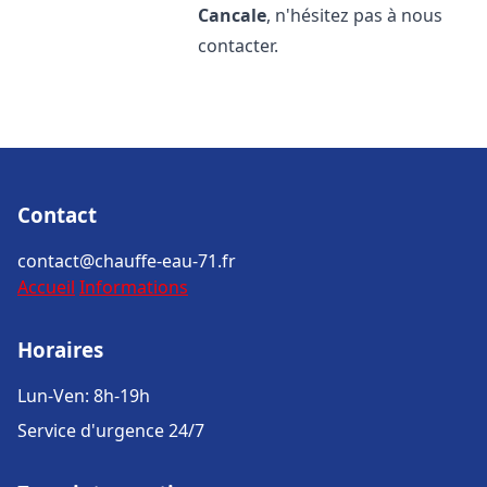
Cancale
, n'hésitez pas à nous
contacter.
Contact
contact@chauffe-eau-71.fr
Accueil
Informations
Horaires
Lun-Ven: 8h-19h
Service d'urgence 24/7