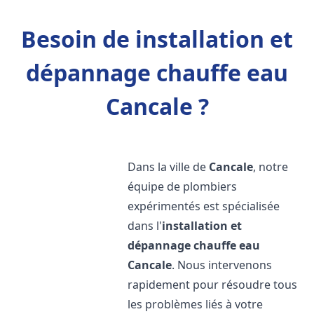
Besoin de installation et
dépannage chauffe eau
Cancale ?
Dans la ville de
Cancale
, notre
équipe de plombiers
expérimentés est spécialisée
dans l'
installation et
dépannage chauffe eau
Cancale
. Nous intervenons
rapidement pour résoudre tous
les problèmes liés à votre