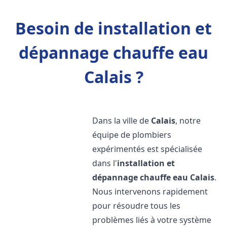
Besoin de installation et
dépannage chauffe eau
Calais ?
Dans la ville de
Calais
, notre
équipe de plombiers
expérimentés est spécialisée
dans l'
installation et
dépannage chauffe eau
Calais
.
Nous intervenons rapidement
pour résoudre tous les
problèmes liés à votre système