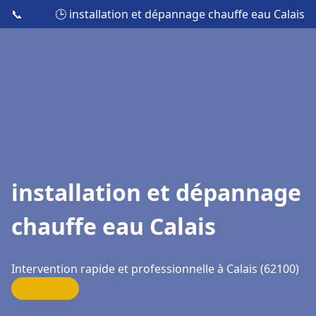
📞
🕒 installation et dépannage chauffe eau Calais
installation et dépannage
chauffe eau Calais
Intervention rapide et professionnelle à Calais (62100)