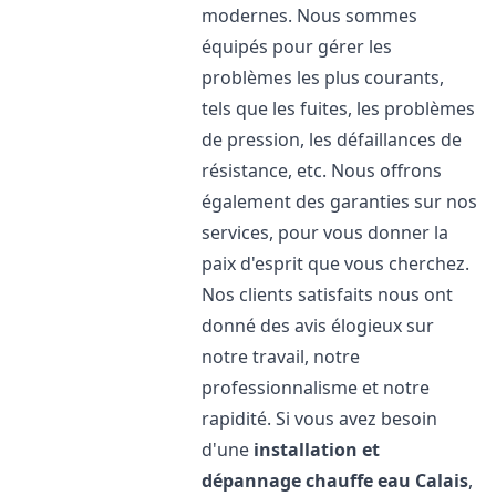
modernes. Nous sommes
équipés pour gérer les
problèmes les plus courants,
tels que les fuites, les problèmes
de pression, les défaillances de
résistance, etc. Nous offrons
également des garanties sur nos
services, pour vous donner la
paix d'esprit que vous cherchez.
Nos clients satisfaits nous ont
donné des avis élogieux sur
notre travail, notre
professionnalisme et notre
rapidité. Si vous avez besoin
d'une
installation et
dépannage chauffe eau
Calais
,