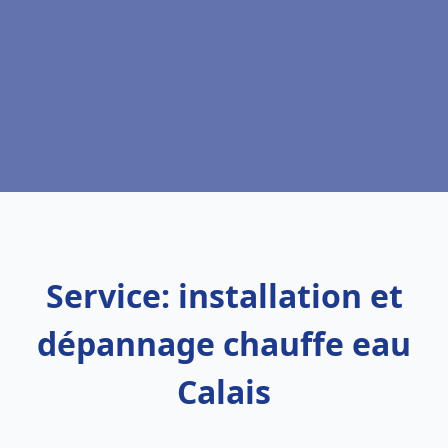
Service: installation et
dépannage chauffe eau
Calais