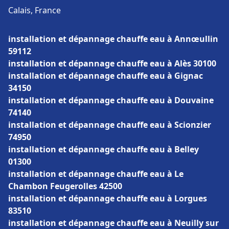
Calais, France
installation et dépannage chauffe eau à Annœullin
59112
installation et dépannage chauffe eau à Alès 30100
installation et dépannage chauffe eau à Gignac
34150
installation et dépannage chauffe eau à Douvaine
74140
installation et dépannage chauffe eau à Scionzier
74950
installation et dépannage chauffe eau à Belley
01300
installation et dépannage chauffe eau à Le
Chambon Feugerolles 42500
installation et dépannage chauffe eau à Lorgues
83510
installation et dépannage chauffe eau à Neuilly sur