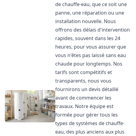
de chauffe-eau, que ce soit une
panne, une réparation ou une
installation nouvelle. Nous
offrons des délais d'intervention
rapides, souvent dans les 24
heures, pour vous assurer que
vous n'êtes pas laissé sans eau
chaude pour longtemps. Nos
tarifs sont compétitifs et
transparents, nous vous
fournirons un devis détaillé
avant de commencer les
travaux. Notre équipe est
formée pour gérer tous les
types de systèmes de chauffe-
eau, des plus anciens aux plus