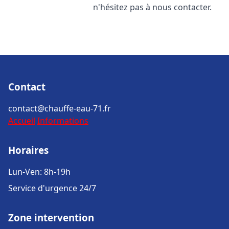
n'hésitez pas à nous contacter.
Contact
contact@chauffe-eau-71.fr
Accueil
Informations
Horaires
Lun-Ven: 8h-19h
Service d'urgence 24/7
Zone intervention