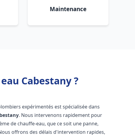
Maintenance
 eau Cabestany ?
plombiers expérimentés est spécialisée dans
bestany
. Nous intervenons rapidement pour
tème de chauffe-eau, que ce soit une panne,
Nous offrons des délais d'intervention rapides,