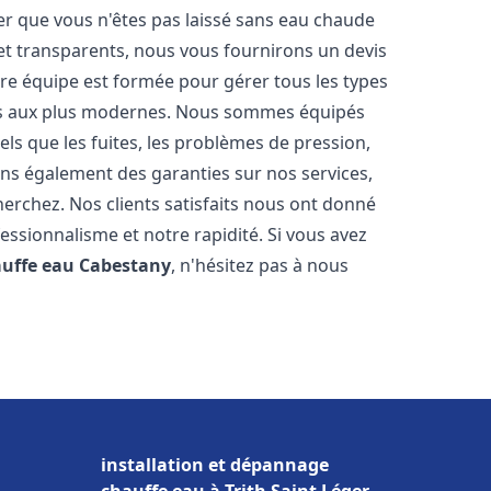
er que vous n'êtes pas laissé sans eau chaude
et transparents, nous vous fournirons un devis
re équipe est formée pour gérer tous les types
ens aux plus modernes. Nous sommes équipés
els que les fuites, les problèmes de pression,
rons également des garanties sur nos services,
herchez. Nos clients satisfaits nous ont donné
fessionnalisme et notre rapidité. Si vous avez
auffe eau
Cabestany
, n'hésitez pas à nous
installation et dépannage