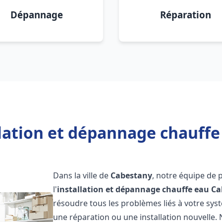
Dépannage
Réparation
llation et dépannage chauffe
Dans la ville de
Cabestany
, notre équipe de 
l'
installation et dépannage chauffe eau
Ca
résoudre tous les problèmes liés à votre sys
une réparation ou une installation nouvelle. 