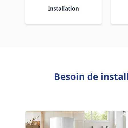
Installation
Besoin de insta