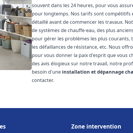
souvent dans les 24 heures, pour vous assur
pour longtemps. Nos tarifs sont compétitifs 
détaillé avant de commencer les travaux. Not
de systèmes de chauffe-eau, des plus anci
pour gérer les problèmes les plus courants, t
les défaillances de résistance, etc. Nous off
pour vous donner la paix d'esprit que vous c
des avis élogieux sur notre travail, notre pro
besoin d'une
installation et dépannage ch
contacter.
es
Zone intervention