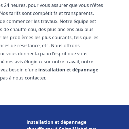
les 24 heures, pour vous assurer que vous n'êtes
os tarifs sont compétitifs et transparents,
t de commencer les travaux. Notre équipe est
 de chauffe-eau, des plus anciens aux plus
es problèmes les plus courants, tels que les
ances de résistance, etc. Nous offrons
ur vous donner la paix d'esprit que vous
é des avis élogieux sur notre travail, notre
 avez besoin d'une
installation et dépannage
z pas à nous contacter.
installation et dépannage