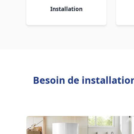
Installation
Besoin de installati