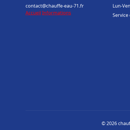
contact@chauffe-eau-71.fr
Lun-Ven
Accueil
Informations
Service
© 2026 chauff