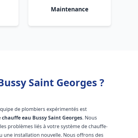
Maintenance
Bussy Saint Georges ?
équipe de plombiers expérimentés est
e chauffe eau
Bussy Saint Georges
. Nous
es problèmes liés à votre système de chauffe-
u une installation nouvelle. Nous offrons des