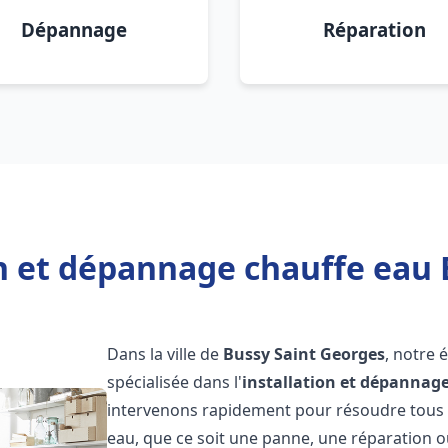
Dépannage
Réparation
on et dépannage chauffe eau 
Dans la ville de
Bussy Saint Georges
, notre 
spécialisée dans l'
installation et dépannag
intervenons rapidement pour résoudre tous l
eau, que ce soit une panne, une réparation o