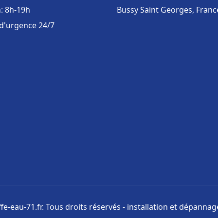
: 8h-19h
Bussy Saint Georges, Franc
 d'urgence 24/7
e-eau-71.fr. Tous droits réservés - installation et dépanna