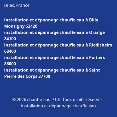
Briec, France
installation et dépannage chauffe eau à Billy
Montigny 62420
installation et dépannage chauffe eau à Orange
84100
installation et dépannage chauffe eau à Riedisheim
68400
installation et dépannage chauffe eau à Poitiers
86000
installation et dépannage chauffe eau à Saint
Pierre des Corps 37700
© 2026 chauffe-eau-71.fr. Tous droits réservés -
installation et dépannage chauffe eau