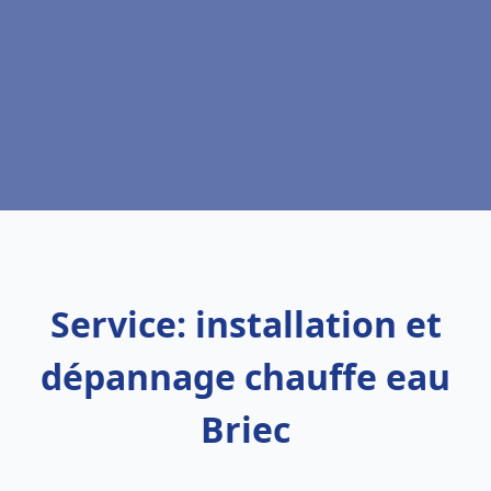
Service: installation et
dépannage chauffe eau
Briec