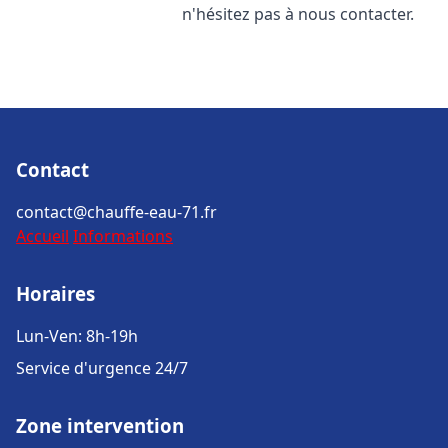
n'hésitez pas à nous contacter.
Contact
contact@chauffe-eau-71.fr
Accueil
Informations
Horaires
Lun-Ven: 8h-19h
Service d'urgence 24/7
Zone intervention