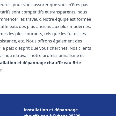
heures, pour vous assurer que vous n'êtes pas
arifs sont compétitifs et transparents, nous
commencer les travaux. Notre équipe est formée
auffe-eau, des plus anciens aux plus modernes.
 les plus courants, tels que les fuites, les
ésistance, etc. Nous offrons également des
la paix d'esprit que vous cherchez. Nos clients
ur notre travail, notre professionnalisme et
tallation et dépannage chauffe eau
Brie
r.
installation et dépannage