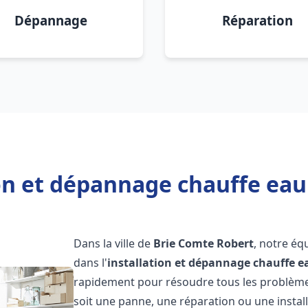
Dépannage
Réparation
ion et dépannage chauffe eau
Dans la ville de
Brie Comte Robert
, notre éq
dans l'
installation et dépannage chauffe e
rapidement pour résoudre tous les problèmes
soit une panne, une réparation ou une install