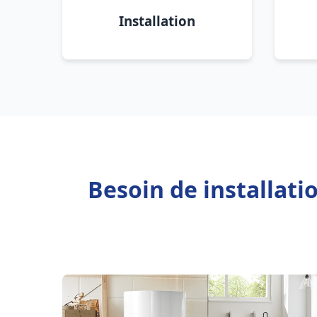
Installation
Besoin de installat