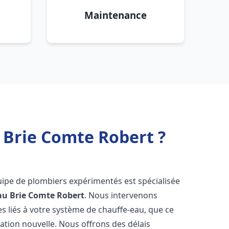
Maintenance
 Brie Comte Robert ?
uipe de plombiers expérimentés est spécialisée
au
Brie Comte Robert
. Nous intervenons
 liés à votre système de chauffe-eau, que ce
ation nouvelle. Nous offrons des délais