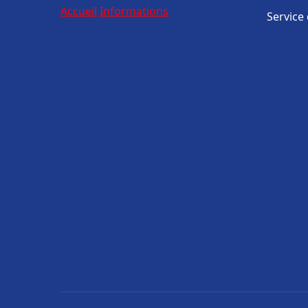
Accueil
Informations
Service