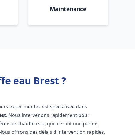
Maintenance
fe eau Brest ?
iers expérimentés est spécialisée dans
est
. Nous intervenons rapidement pour
tème de chauffe-eau, que ce soit une panne,
Nous offrons des délais d'intervention rapides,