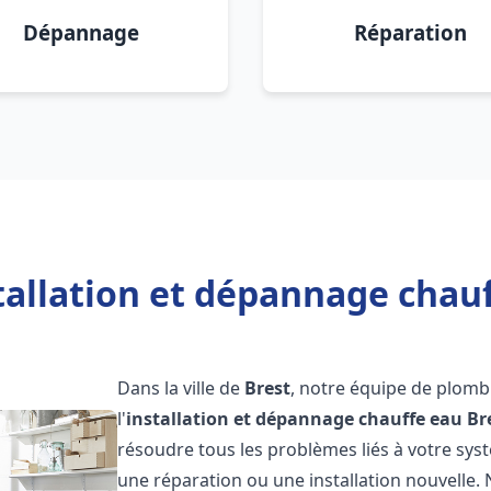
Dépannage
Réparation
tallation et dépannage chauf
Dans la ville de
Brest
, notre équipe de plomb
l'
installation et dépannage chauffe eau
Br
résoudre tous les problèmes liés à votre sys
une réparation ou une installation nouvelle. 