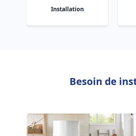
Installation
Besoin de ins