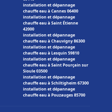
installation et dépannage
chauffe eau à Cannes 06400
installation et dépannage
chauffe eau à Saint Étienne
42000
installation et dépannage
chauffe eau à Chauvigny 86300
installation et dépannage
chauffe eau à Lesquin 59810
installation et dépannage
chauffe eau à Saint Pourçain sur
Sioule 03500
installation et dépannage
chauffe eau à Schiltigheim 67300
installation et dépannage
chauffe eau à Pouzauges 85700