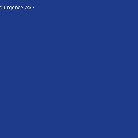
 d'urgence 24/7