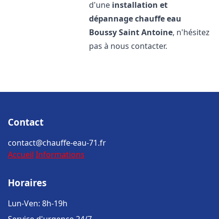
d'une
installation et
dépannage chauffe eau
Boussy Saint Antoine
, n'hésitez
pas à nous contacter.
Contact
contact@chauffe-eau-71.fr
Accueil
Informations
Horaires
Lun-Ven: 8h-19h