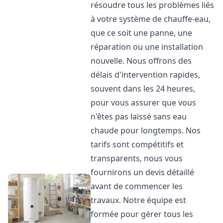
résoudre tous les problèmes liés
à votre système de chauffe-eau,
que ce soit une panne, une
réparation ou une installation
nouvelle. Nous offrons des
délais d'intervention rapides,
souvent dans les 24 heures,
pour vous assurer que vous
n'êtes pas laissé sans eau
chaude pour longtemps. Nos
tarifs sont compétitifs et
transparents, nous vous
fournirons un devis détaillé
avant de commencer les
travaux. Notre équipe est
formée pour gérer tous les