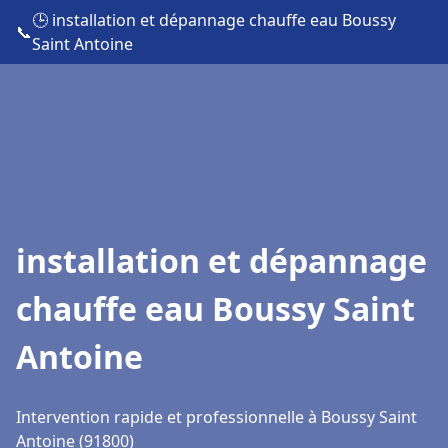
🕒 installation et dépannage chauffe eau Boussy
📞
Saint Antoine
installation et dépannage
chauffe eau Boussy Saint
Antoine
Intervention rapide et professionnelle à Boussy Saint
Antoine (91800)