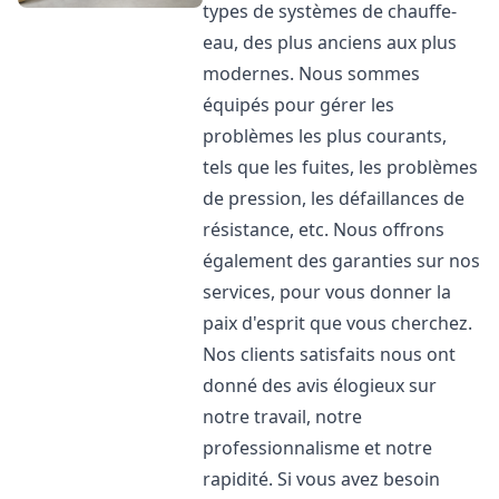
types de systèmes de chauffe-
eau, des plus anciens aux plus
modernes. Nous sommes
équipés pour gérer les
problèmes les plus courants,
tels que les fuites, les problèmes
de pression, les défaillances de
résistance, etc. Nous offrons
également des garanties sur nos
services, pour vous donner la
paix d'esprit que vous cherchez.
Nos clients satisfaits nous ont
donné des avis élogieux sur
notre travail, notre
professionnalisme et notre
rapidité. Si vous avez besoin