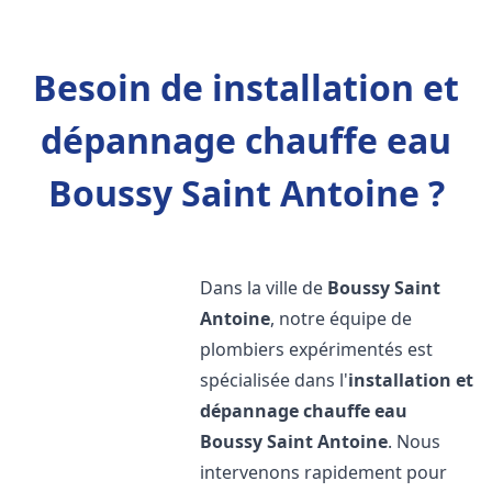
Besoin de installation et
dépannage chauffe eau
Boussy Saint Antoine ?
Dans la ville de
Boussy Saint
Antoine
, notre équipe de
plombiers expérimentés est
spécialisée dans l'
installation et
dépannage chauffe eau
Boussy Saint Antoine
. Nous
intervenons rapidement pour