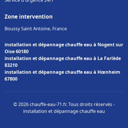
Service d'urgence 24/7
Zone intervention
Boussy Saint Antoine, France
installation et dépannage chauffe eau à Nogent sur
Oise 60180
installation et dépannage chauffe eau à La Farlède
83210
installation et dépannage chauffe eau à Hœnheim
67800
© 2026 chauffe-eau-71.fr. Tous droits réservés -
installation et dépannage chauffe eau