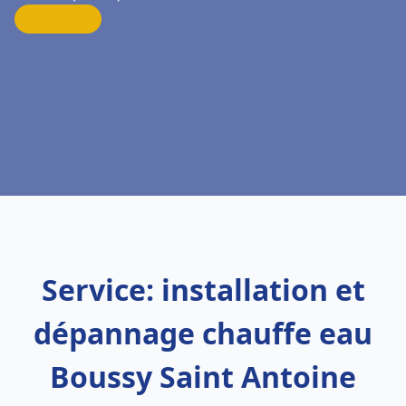
Service: installation et
dépannage chauffe eau
Boussy Saint Antoine