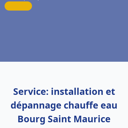
Service: installation et
dépannage chauffe eau
Bourg Saint Maurice