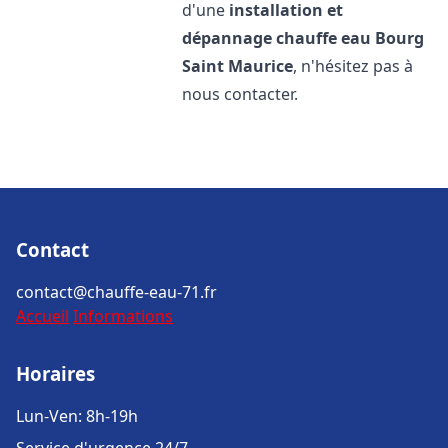
d'une
installation et
dépannage chauffe eau
Bourg
Saint Maurice
, n'hésitez pas à
nous contacter.
Contact
contact@chauffe-eau-71.fr
Accueil
Informations
Horaires
Lun-Ven: 8h-19h