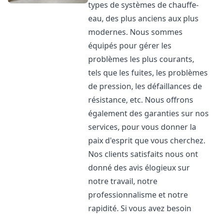
types de systèmes de chauffe-
eau, des plus anciens aux plus
modernes. Nous sommes
équipés pour gérer les
problèmes les plus courants,
tels que les fuites, les problèmes
de pression, les défaillances de
résistance, etc. Nous offrons
également des garanties sur nos
services, pour vous donner la
paix d'esprit que vous cherchez.
Nos clients satisfaits nous ont
donné des avis élogieux sur
notre travail, notre
professionnalisme et notre
rapidité. Si vous avez besoin