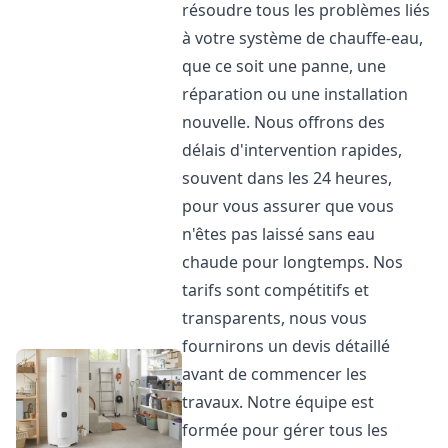
résoudre tous les problèmes liés
à votre système de chauffe-eau,
que ce soit une panne, une
réparation ou une installation
nouvelle. Nous offrons des
délais d'intervention rapides,
souvent dans les 24 heures,
pour vous assurer que vous
n'êtes pas laissé sans eau
chaude pour longtemps. Nos
tarifs sont compétitifs et
transparents, nous vous
fournirons un devis détaillé
avant de commencer les
travaux. Notre équipe est
formée pour gérer tous les