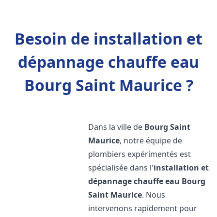
Besoin de installation et
dépannage chauffe eau
Bourg Saint Maurice ?
Dans la ville de
Bourg Saint
Maurice
, notre équipe de
plombiers expérimentés est
spécialisée dans l'
installation et
dépannage chauffe eau
Bourg
Saint Maurice
. Nous
intervenons rapidement pour