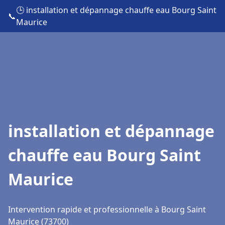
🕒 installation et dépannage chauffe eau Bourg Saint
📞
Maurice
installation et dépannage
chauffe eau Bourg Saint
Maurice
Intervention rapide et professionnelle à Bourg Saint
Maurice (73700)