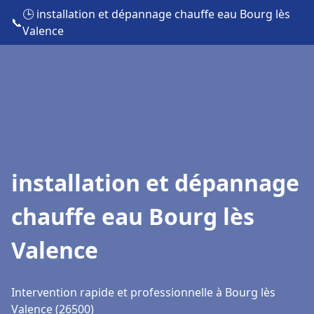
🕒 installation et dépannage chauffe eau Bourg lès
📞
Valence
installation et dépannage
chauffe eau Bourg lès
Valence
Intervention rapide et professionnelle à Bourg lès
Valence (26500)