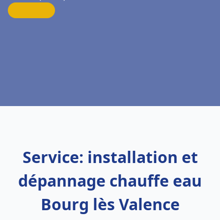
Service: installation et
dépannage chauffe eau
Bourg lès Valence