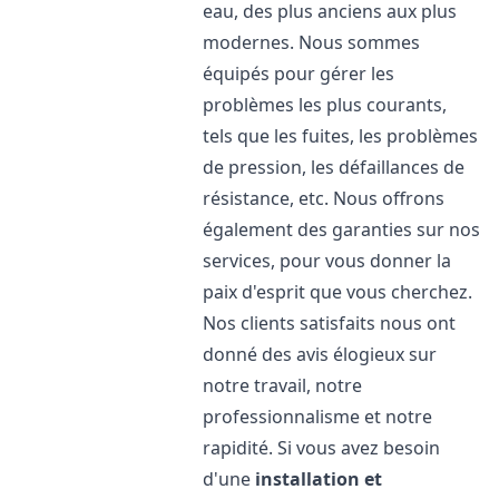
eau, des plus anciens aux plus
modernes. Nous sommes
équipés pour gérer les
problèmes les plus courants,
tels que les fuites, les problèmes
de pression, les défaillances de
résistance, etc. Nous offrons
également des garanties sur nos
services, pour vous donner la
paix d'esprit que vous cherchez.
Nos clients satisfaits nous ont
donné des avis élogieux sur
notre travail, notre
professionnalisme et notre
rapidité. Si vous avez besoin
d'une
installation et