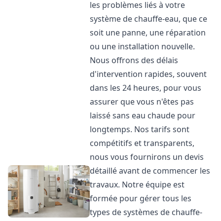
les problèmes liés à votre
système de chauffe-eau, que ce
soit une panne, une réparation
ou une installation nouvelle.
Nous offrons des délais
d'intervention rapides, souvent
dans les 24 heures, pour vous
assurer que vous n'êtes pas
laissé sans eau chaude pour
longtemps. Nos tarifs sont
compétitifs et transparents,
nous vous fournirons un devis
détaillé avant de commencer les
travaux. Notre équipe est
formée pour gérer tous les
types de systèmes de chauffe-