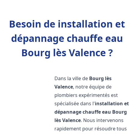
Besoin de installation et
dépannage chauffe eau
Bourg lès Valence ?
Dans la ville de
Bourg lès
Valence
, notre équipe de
plombiers expérimentés est
spécialisée dans l'
installation et
dépannage chauffe eau
Bourg
lès Valence
. Nous intervenons
rapidement pour résoudre tous