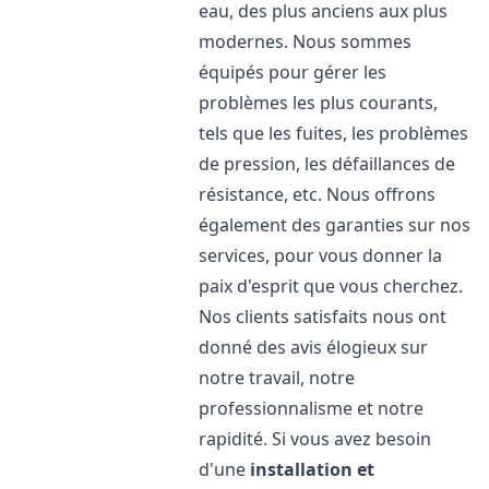
eau, des plus anciens aux plus
modernes. Nous sommes
équipés pour gérer les
problèmes les plus courants,
tels que les fuites, les problèmes
de pression, les défaillances de
résistance, etc. Nous offrons
également des garanties sur nos
services, pour vous donner la
paix d'esprit que vous cherchez.
Nos clients satisfaits nous ont
donné des avis élogieux sur
notre travail, notre
professionnalisme et notre
rapidité. Si vous avez besoin
d'une
installation et