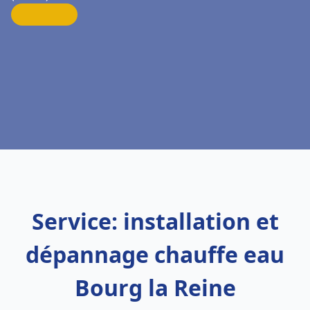
Service: installation et
dépannage chauffe eau
Bourg la Reine