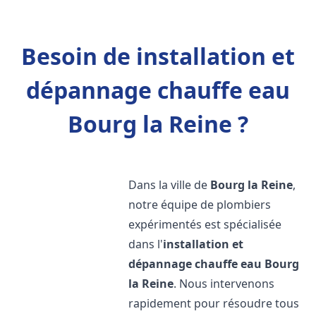
Besoin de installation et
dépannage chauffe eau
Bourg la Reine ?
Dans la ville de
Bourg la Reine
,
notre équipe de plombiers
expérimentés est spécialisée
dans l'
installation et
dépannage chauffe eau
Bourg
la Reine
. Nous intervenons
rapidement pour résoudre tous