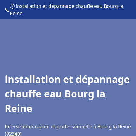
🕒 installation et dépannage chauffe eau Bourg la
📞
Reine
installation et dépannage
chauffe eau Bourg la
Reine
Intervention rapide et professionnelle à Bourg la Reine
(92340)