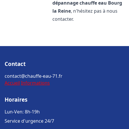
dépannage chauffe eau
Bourg
la Reine
, n'hésitez pas à nous
contacter.
Contact
contact@chauffe-eau-71.fr
Accueil
Informations
Horaires
Lun-Ven: 8h-19h
Service d'urgence 24/7