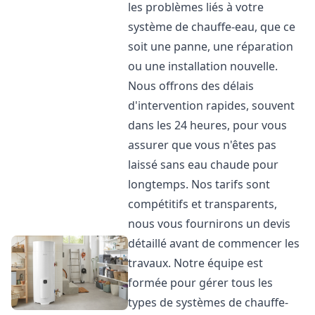
les problèmes liés à votre
système de chauffe-eau, que ce
soit une panne, une réparation
ou une installation nouvelle.
Nous offrons des délais
d'intervention rapides, souvent
dans les 24 heures, pour vous
assurer que vous n'êtes pas
laissé sans eau chaude pour
longtemps. Nos tarifs sont
compétitifs et transparents,
nous vous fournirons un devis
détaillé avant de commencer les
travaux. Notre équipe est
formée pour gérer tous les
types de systèmes de chauffe-