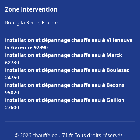
Zone intervention
Bourg la Reine, France
installation et dépannage chauffe eau à Villeneuve
la Garenne 92390
installation et dépannage chauffe eau à Marck
62730
installation et dépannage chauffe eau à Boulazac
24750
installation et dépannage chauffe eau à Bezons
95870
installation et dépannage chauffe eau à Gaillon
27600
© 2026 chauffe-eau-71.fr. Tous droits réservés -