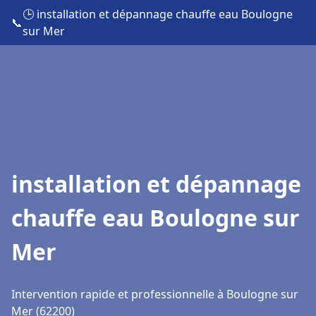
🕒 installation et dépannage chauffe eau Boulogne
📞
sur Mer
installation et dépannage
chauffe eau Boulogne sur
Mer
Intervention rapide et professionnelle à Boulogne sur
Mer (62200)