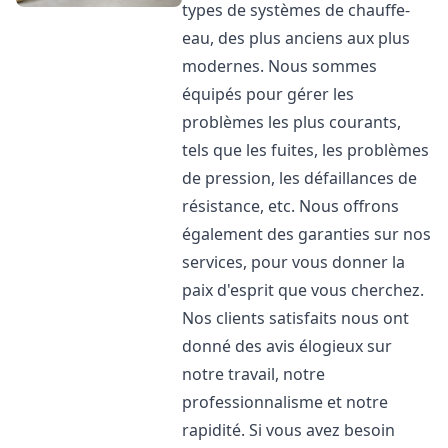
types de systèmes de chauffe-
eau, des plus anciens aux plus
modernes. Nous sommes
équipés pour gérer les
problèmes les plus courants,
tels que les fuites, les problèmes
de pression, les défaillances de
résistance, etc. Nous offrons
également des garanties sur nos
services, pour vous donner la
paix d'esprit que vous cherchez.
Nos clients satisfaits nous ont
donné des avis élogieux sur
notre travail, notre
professionnalisme et notre
rapidité. Si vous avez besoin