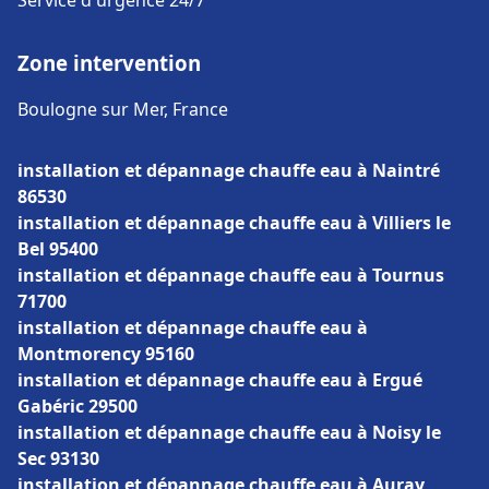
Service d'urgence 24/7
Zone intervention
Boulogne sur Mer, France
installation et dépannage chauffe eau à Naintré
86530
installation et dépannage chauffe eau à Villiers le
Bel 95400
installation et dépannage chauffe eau à Tournus
71700
installation et dépannage chauffe eau à
Montmorency 95160
installation et dépannage chauffe eau à Ergué
Gabéric 29500
installation et dépannage chauffe eau à Noisy le
Sec 93130
installation et dépannage chauffe eau à Auray