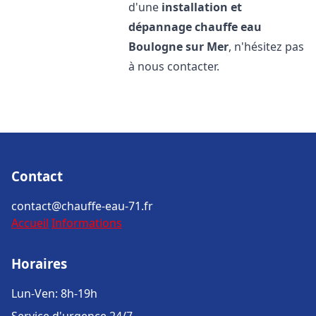
d'une
installation et
dépannage chauffe eau
Boulogne sur Mer
, n'hésitez pas
à nous contacter.
Contact
contact@chauffe-eau-71.fr
Accueil
Informations
Horaires
Lun-Ven: 8h-19h