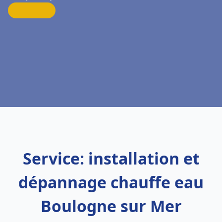
Service: installation et
dépannage chauffe eau
Boulogne sur Mer