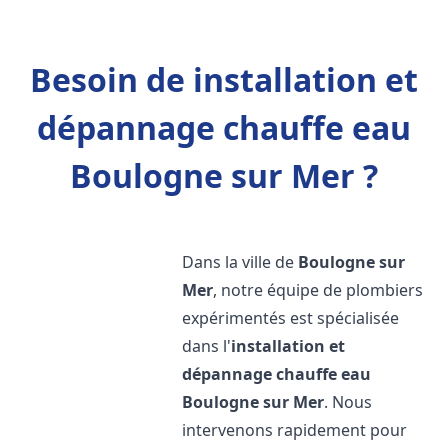
Besoin de installation et
dépannage chauffe eau
Boulogne sur Mer ?
Dans la ville de
Boulogne sur
Mer
, notre équipe de plombiers
expérimentés est spécialisée
dans l'
installation et
dépannage chauffe eau
Boulogne sur Mer
. Nous
intervenons rapidement pour