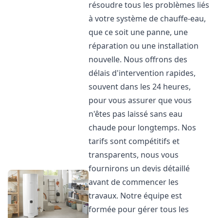
résoudre tous les problèmes liés
à votre système de chauffe-eau,
que ce soit une panne, une
réparation ou une installation
nouvelle. Nous offrons des
délais d'intervention rapides,
souvent dans les 24 heures,
pour vous assurer que vous
n'êtes pas laissé sans eau
chaude pour longtemps. Nos
tarifs sont compétitifs et
transparents, nous vous
fournirons un devis détaillé
avant de commencer les
travaux. Notre équipe est
formée pour gérer tous les