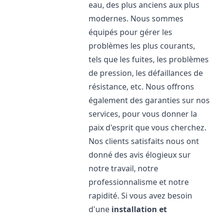
eau, des plus anciens aux plus
modernes. Nous sommes
équipés pour gérer les
problèmes les plus courants,
tels que les fuites, les problèmes
de pression, les défaillances de
résistance, etc. Nous offrons
également des garanties sur nos
services, pour vous donner la
paix d'esprit que vous cherchez.
Nos clients satisfaits nous ont
donné des avis élogieux sur
notre travail, notre
professionnalisme et notre
rapidité. Si vous avez besoin
d'une
installation et