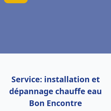
Service: installation et
dépannage chauffe eau
Bon Encontre