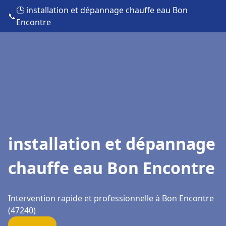
🕒 installation et dépannage chauffe eau Bon
📞
Encontre
installation et dépannage
chauffe eau Bon Encontre
Intervention rapide et professionnelle à Bon Encontre
(47240)