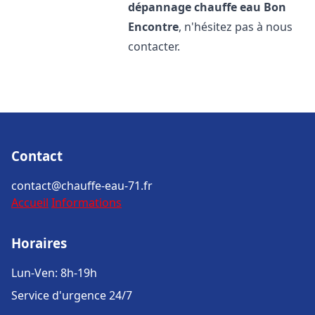
dépannage chauffe eau
Bon
Encontre
, n'hésitez pas à nous
contacter.
Contact
contact@chauffe-eau-71.fr
Accueil
Informations
Horaires
Lun-Ven: 8h-19h
Service d'urgence 24/7