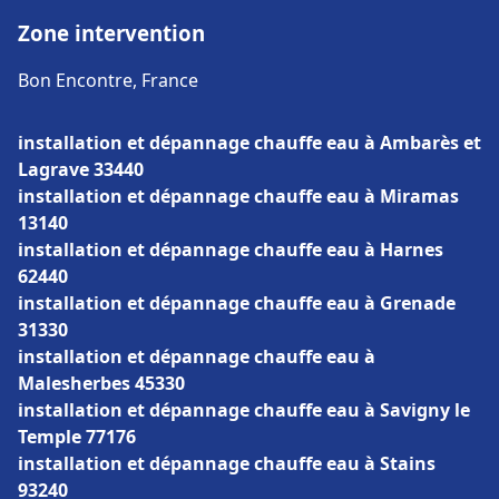
Zone intervention
Bon Encontre, France
installation et dépannage chauffe eau à Ambarès et
Lagrave 33440
installation et dépannage chauffe eau à Miramas
13140
installation et dépannage chauffe eau à Harnes
62440
installation et dépannage chauffe eau à Grenade
31330
installation et dépannage chauffe eau à
Malesherbes 45330
installation et dépannage chauffe eau à Savigny le
Temple 77176
installation et dépannage chauffe eau à Stains
93240