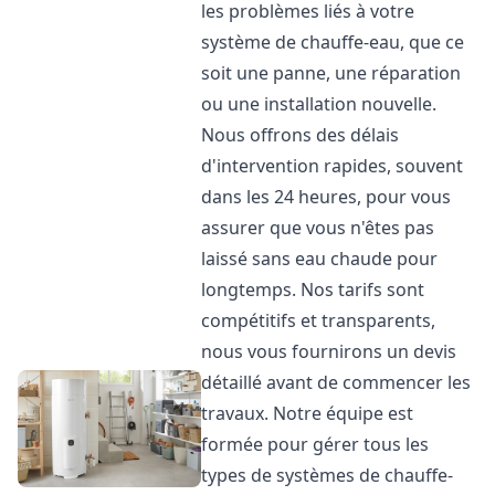
les problèmes liés à votre
système de chauffe-eau, que ce
soit une panne, une réparation
ou une installation nouvelle.
Nous offrons des délais
d'intervention rapides, souvent
dans les 24 heures, pour vous
assurer que vous n'êtes pas
laissé sans eau chaude pour
longtemps. Nos tarifs sont
compétitifs et transparents,
nous vous fournirons un devis
détaillé avant de commencer les
travaux. Notre équipe est
formée pour gérer tous les
types de systèmes de chauffe-