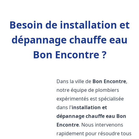
Besoin de installation et
dépannage chauffe eau
Bon Encontre ?
Dans la ville de
Bon Encontre
,
notre équipe de plombiers
expérimentés est spécialisée
dans l'
installation et
dépannage chauffe eau
Bon
Encontre
. Nous intervenons
rapidement pour résoudre tous