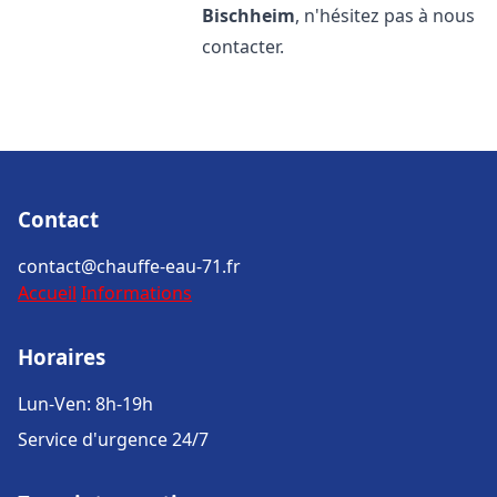
Bischheim
, n'hésitez pas à nous
contacter.
Contact
contact@chauffe-eau-71.fr
Accueil
Informations
Horaires
Lun-Ven: 8h-19h
Service d'urgence 24/7