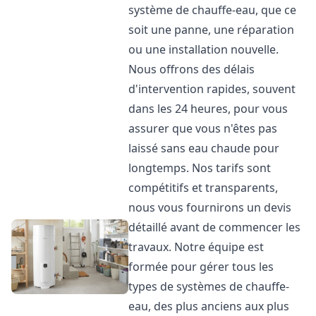
système de chauffe-eau, que ce
soit une panne, une réparation
ou une installation nouvelle.
Nous offrons des délais
d'intervention rapides, souvent
dans les 24 heures, pour vous
assurer que vous n'êtes pas
laissé sans eau chaude pour
longtemps. Nos tarifs sont
compétitifs et transparents,
nous vous fournirons un devis
détaillé avant de commencer les
travaux. Notre équipe est
formée pour gérer tous les
types de systèmes de chauffe-
eau, des plus anciens aux plus