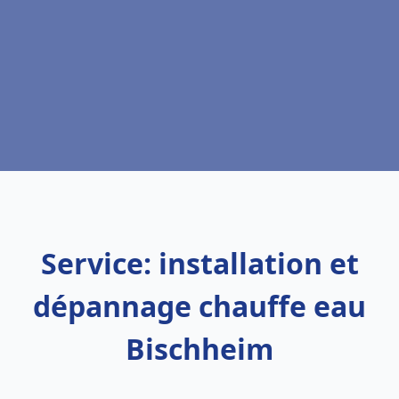
Service: installation et
dépannage chauffe eau
Bischheim