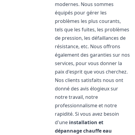
modernes. Nous sommes
équipés pour gérer les
problèmes les plus courants,
tels que les fuites, les problèmes
de pression, les défaillances de
résistance, etc. Nous offrons
également des garanties sur nos
services, pour vous donner la
paix d'esprit que vous cherchez.
Nos clients satisfaits nous ont
donné des avis élogieux sur
notre travail, notre
professionnalisme et notre
rapidité. Si vous avez besoin
d'une
installation et
dépannage chauffe eau