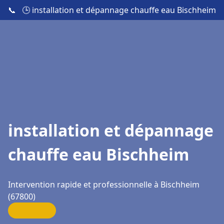
📞
🕒 installation et dépannage chauffe eau Bischheim
installation et dépannage
chauffe eau Bischheim
Intervention rapide et professionnelle à Bischheim
(67800)