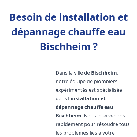
Besoin de installation et
dépannage chauffe eau
Bischheim ?
Dans la ville de
Bischheim
,
notre équipe de plombiers
expérimentés est spécialisée
dans l'
installation et
dépannage chauffe eau
Bischheim
. Nous intervenons
rapidement pour résoudre tous
les problèmes liés à votre