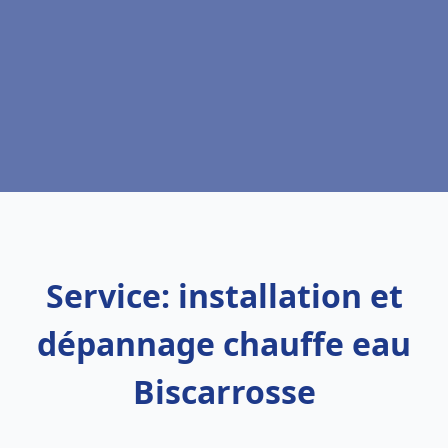
Service: installation et
dépannage chauffe eau
Biscarrosse