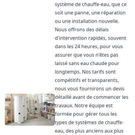
système de chauffe-eau, que ce
soit une panne, une réparation
ou une installation nouvelle.
Nous offrons des délais
d'intervention rapides, souvent
dans les 24 heures, pour vous
assurer que vous n'êtes pas
laissé sans eau chaude pour
longtemps. Nos tarifs sont
compétitifs et transparents,
nous vous fournirons un devis
détaillé avant de commencer les
travaux. Notre équipe est
formée pour gérer tous les
types de systèmes de chauffe-
eau, des plus anciens aux plus