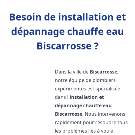
Besoin de installation et
dépannage chauffe eau
Biscarrosse ?
Dans la ville de
Biscarrosse
,
notre équipe de plombiers
expérimentés est spécialisée
dans l'
installation et
dépannage chauffe eau
Biscarrosse
. Nous intervenons
rapidement pour résoudre tous
les problèmes liés à votre