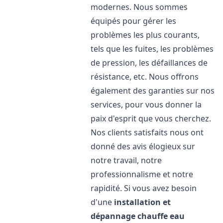
modernes. Nous sommes
équipés pour gérer les
problèmes les plus courants,
tels que les fuites, les problèmes
de pression, les défaillances de
résistance, etc. Nous offrons
également des garanties sur nos
services, pour vous donner la
paix d'esprit que vous cherchez.
Nos clients satisfaits nous ont
donné des avis élogieux sur
notre travail, notre
professionnalisme et notre
rapidité. Si vous avez besoin
d'une
installation et
dépannage chauffe eau