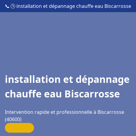
📞
🕒 installation et dépannage chauffe eau Biscarrosse
installation et dépannage
chauffe eau Biscarrosse
Intervention rapide et professionnelle à Biscarrosse
(40600)