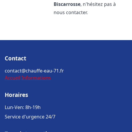
Biscarrosse
, n'hésitez pas à
nous contacter.
Contact
contact@chauffe-eau-71.fr
Accueil
Informations
Horaires
Lun-Ven: 8h-19h
Service d'urgence 24/7