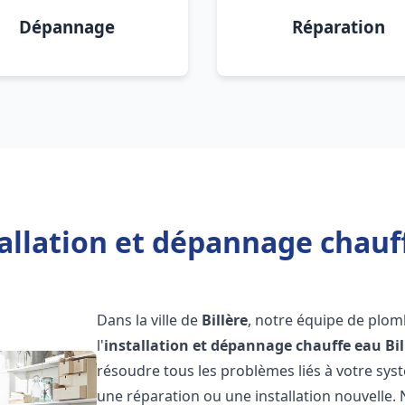
Dépannage
Réparation
allation et dépannage chauff
Dans la ville de
Billère
, notre équipe de plom
l'
installation et dépannage chauffe eau
Bi
résoudre tous les problèmes liés à votre sys
une réparation ou une installation nouvelle. 