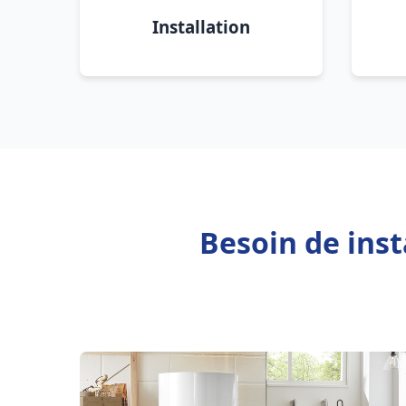
Installation
Besoin de inst