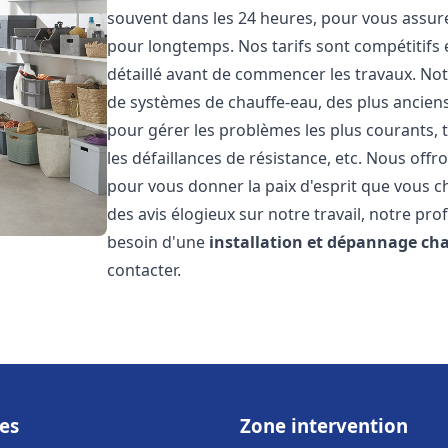
souvent dans les 24 heures, pour vous assur
pour longtemps. Nos tarifs sont compétitifs 
détaillé avant de commencer les travaux. Not
de systèmes de chauffe-eau, des plus anci
pour gérer les problèmes les plus courants, t
les défaillances de résistance, etc. Nous off
pour vous donner la paix d'esprit que vous c
des avis élogieux sur notre travail, notre pro
besoin d'une
installation et dépannage ch
contacter.
es
Zone intervention