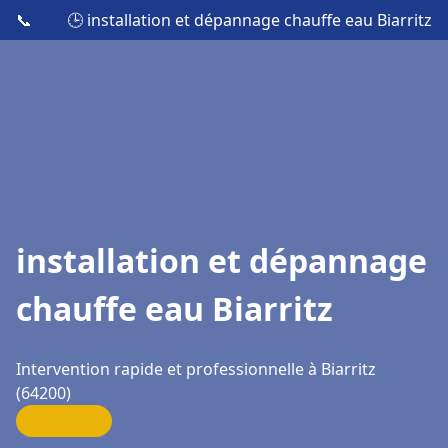
📞
🕒 installation et dépannage chauffe eau Biarritz
installation et dépannage
chauffe eau Biarritz
Intervention rapide et professionnelle à Biarritz
(64200)