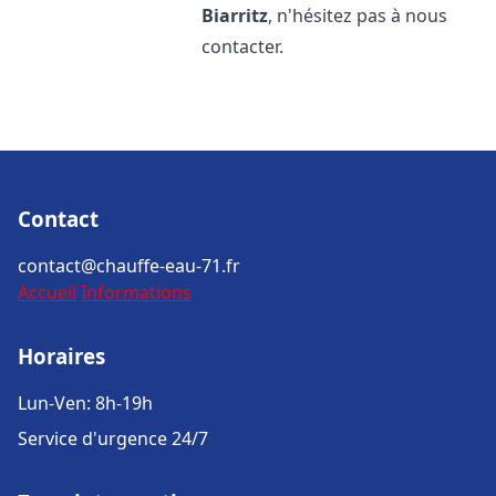
Biarritz
, n'hésitez pas à nous
contacter.
Contact
contact@chauffe-eau-71.fr
Accueil
Informations
Horaires
Lun-Ven: 8h-19h
Service d'urgence 24/7