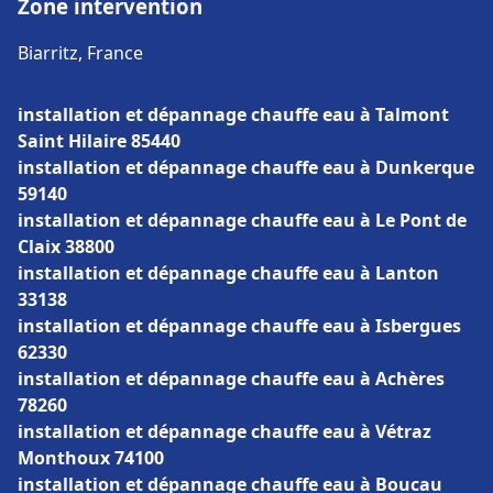
Zone intervention
Biarritz, France
installation et dépannage chauffe eau à Talmont
Saint Hilaire 85440
installation et dépannage chauffe eau à Dunkerque
59140
installation et dépannage chauffe eau à Le Pont de
Claix 38800
installation et dépannage chauffe eau à Lanton
33138
installation et dépannage chauffe eau à Isbergues
62330
installation et dépannage chauffe eau à Achères
78260
installation et dépannage chauffe eau à Vétraz
Monthoux 74100
installation et dépannage chauffe eau à Boucau