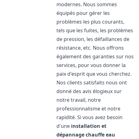
modernes. Nous sommes
équipés pour gérer les
problèmes les plus courants,
tels que les fuites, les problèmes
de pression, les défaillances de
résistance, etc. Nous offrons
également des garanties sur nos
services, pour vous donner la
paix d'esprit que vous cherchez.
Nos clients satisfaits nous ont
donné des avis élogieux sur
notre travail, notre
professionnalisme et notre
rapidité. Si vous avez besoin
d'une
installation et
dépannage chauffe eau