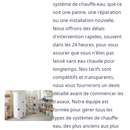
système de chauffe-eau, que ce
soit une panne, une réparation
ou une installation nouvelle.
Nous offrons des délais
d'intervention rapides, souvent
dans les 24 heures, pour vous
assurer que vous n'êtes pas
laissé sans eau chaude pour
longtemps. Nos tarifs sont
compétitifs et transparents,
nous vous fournirons un devis
détaillé avant de commencer les
travaux. Notre équipe est
formée pour gérer tous les
types de systèmes de chauffe-
eau, des plus anciens aux plus