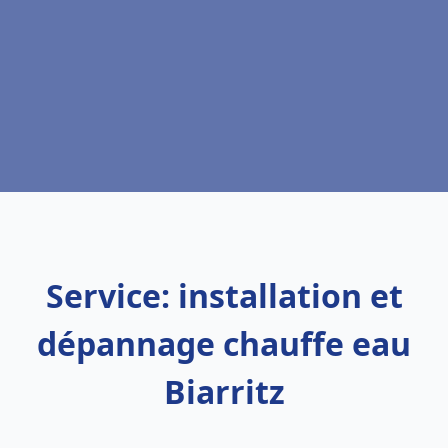
Service: installation et
dépannage chauffe eau
Biarritz