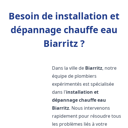
Besoin de installation et
dépannage chauffe eau
Biarritz ?
Dans la ville de
Biarritz
, notre
équipe de plombiers
expérimentés est spécialisée
dans l'
installation et
dépannage chauffe eau
Biarritz
. Nous intervenons
rapidement pour résoudre tous
les problèmes liés à votre