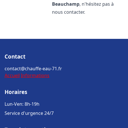
Beauchamp
, n'hésitez pas à
nous contacter.
Contact
contact@chauffe-eau-71.fr
Accueil
Informations
Horaires
Lun-Ven: 8h-19h
Service d'urgence 24/7