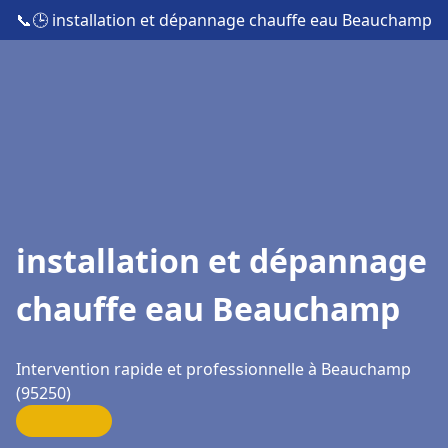
📞
🕒 installation et dépannage chauffe eau Beauchamp
installation et dépannage
chauffe eau Beauchamp
Intervention rapide et professionnelle à Beauchamp
(95250)