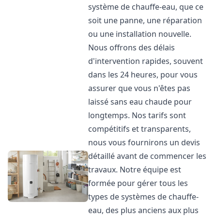
système de chauffe-eau, que ce
soit une panne, une réparation
ou une installation nouvelle.
Nous offrons des délais
d'intervention rapides, souvent
dans les 24 heures, pour vous
assurer que vous n'êtes pas
laissé sans eau chaude pour
longtemps. Nos tarifs sont
compétitifs et transparents,
nous vous fournirons un devis
détaillé avant de commencer les
travaux. Notre équipe est
formée pour gérer tous les
types de systèmes de chauffe-
eau, des plus anciens aux plus