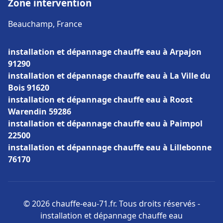
Zone intervention
Beauchamp, France
installation et dépannage chauffe eau à Arpajon
91290
installation et dépannage chauffe eau à La Ville du
Bois 91620
installation et dépannage chauffe eau à Roost
Warendin 59286
installation et dépannage chauffe eau à Paimpol
22500
installation et dépannage chauffe eau à Lillebonne
76170
© 2026 chauffe-eau-71.fr. Tous droits réservés -
installation et dépannage chauffe eau