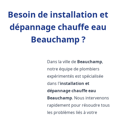
Besoin de installation et
dépannage chauffe eau
Beauchamp ?
Dans la ville de
Beauchamp
,
notre équipe de plombiers
expérimentés est spécialisée
dans l'
installation et
dépannage chauffe eau
Beauchamp
. Nous intervenons
rapidement pour résoudre tous
les problèmes liés à votre