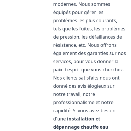
modernes. Nous sommes
équipés pour gérer les
problèmes les plus courants,
tels que les fuites, les problèmes
de pression, les défaillances de
résistance, etc. Nous offrons
également des garanties sur nos
services, pour vous donner la
paix d'esprit que vous cherchez.
Nos clients satisfaits nous ont
donné des avis élogieux sur
notre travail, notre
professionnalisme et notre
rapidité. Si vous avez besoin
d'une
installation et
dépannage chauffe eau