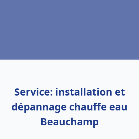
Service: installation et
dépannage chauffe eau
Beauchamp