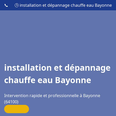
📞
🕒 installation et dépannage chauffe eau Bayonne
installation et dépannage
chauffe eau Bayonne
Intervention rapide et professionnelle à Bayonne
(64100)