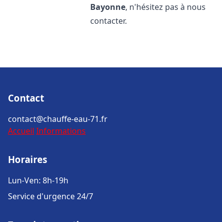
Bayonne
, n'hésitez pas à nous
contacter.
Contact
contact@chauffe-eau-71.fr
Accueil
Informations
Horaires
Lun-Ven: 8h-19h
Service d'urgence 24/7