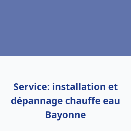
Service: installation et
dépannage chauffe eau
Bayonne