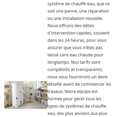
système de chauffe-eau, que ce
soit une panne, une réparation
ou une installation nouvelle.
Nous offrons des délais
d'intervention rapides, souvent
dans les 24 heures, pour vous
assurer que vous n'êtes pas
laissé sans eau chaude pour
longtemps. Nos tarifs sont
compétitifs et transparents,
nous vous fournirons un devis
détaillé avant de commencer les
travaux. Notre équipe est
formée pour gérer tous les
types de systèmes de chauffe-
eau, des plus anciens aux plus