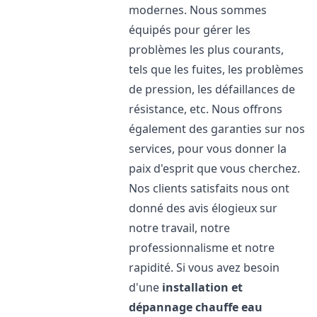
modernes. Nous sommes
équipés pour gérer les
problèmes les plus courants,
tels que les fuites, les problèmes
de pression, les défaillances de
résistance, etc. Nous offrons
également des garanties sur nos
services, pour vous donner la
paix d'esprit que vous cherchez.
Nos clients satisfaits nous ont
donné des avis élogieux sur
notre travail, notre
professionnalisme et notre
rapidité. Si vous avez besoin
d'une
installation et
dépannage chauffe eau