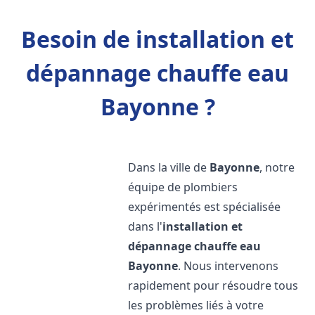
Besoin de installation et
dépannage chauffe eau
Bayonne ?
Dans la ville de
Bayonne
, notre
équipe de plombiers
expérimentés est spécialisée
dans l'
installation et
dépannage chauffe eau
Bayonne
. Nous intervenons
rapidement pour résoudre tous
les problèmes liés à votre