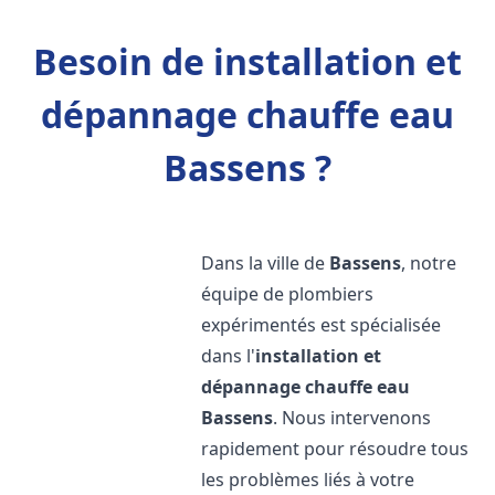
Besoin de installation et
dépannage chauffe eau
Bassens ?
Dans la ville de
Bassens
, notre
équipe de plombiers
expérimentés est spécialisée
dans l'
installation et
dépannage chauffe eau
Bassens
. Nous intervenons
rapidement pour résoudre tous
les problèmes liés à votre