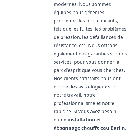
modernes. Nous sommes
équipés pour gérer les
problèmes les plus courants,
tels que les fuites, les problèmes
de pression, les défaillances de
résistance, etc. Nous offrons
également des garanties sur nos
services, pour vous donner la
paix d'esprit que vous cherchez.
Nos clients satisfaits nous ont
donné des avis élogieux sur
notre travail, notre
professionnalisme et notre
rapidité. Si vous avez besoin
d'une
installation et
dépannage chauffe eau
Barlin
,