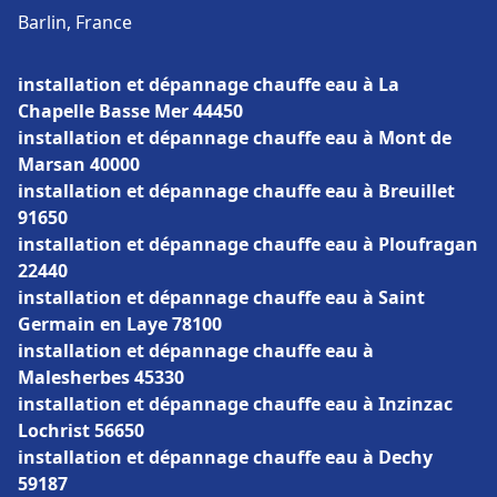
Barlin, France
installation et dépannage chauffe eau à La
Chapelle Basse Mer 44450
installation et dépannage chauffe eau à Mont de
Marsan 40000
installation et dépannage chauffe eau à Breuillet
91650
installation et dépannage chauffe eau à Ploufragan
22440
installation et dépannage chauffe eau à Saint
Germain en Laye 78100
installation et dépannage chauffe eau à
Malesherbes 45330
installation et dépannage chauffe eau à Inzinzac
Lochrist 56650
installation et dépannage chauffe eau à Dechy
59187