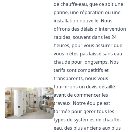
de chauffe-eau, que ce soit une
panne, une réparation ou une
installation nouvelle. Nous
offrons des délais d'intervention
rapides, souvent dans les 24
heures, pour vous assurer que
vous n'êtes pas laissé sans eau
chaude pour longtemps. Nos
tarifs sont compétitifs et
transparents, nous vous
fournirons un devis détaillé
avant de commencer les
travaux. Notre équipe est
formée pour gérer tous les
types de systèmes de chauffe-
eau, des plus anciens aux plus