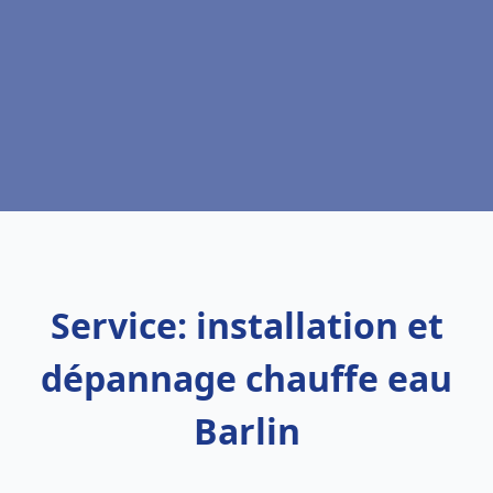
Service: installation et
dépannage chauffe eau
Barlin