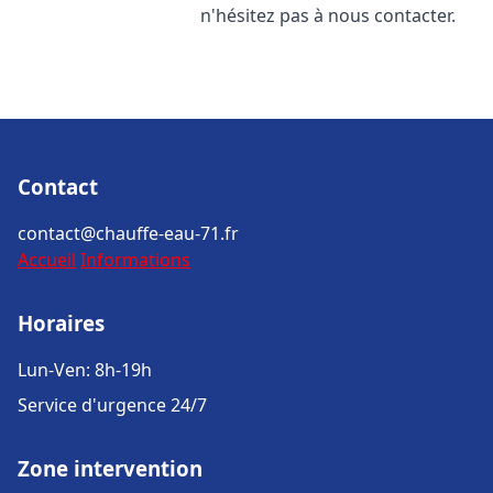
n'hésitez pas à nous contacter.
Contact
contact@chauffe-eau-71.fr
Accueil
Informations
Horaires
Lun-Ven: 8h-19h
Service d'urgence 24/7
Zone intervention