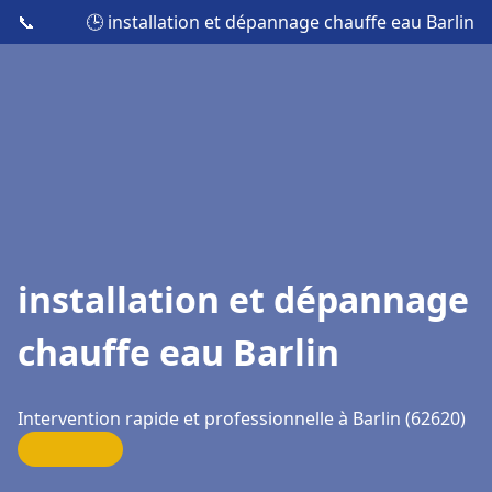
📞
🕒 installation et dépannage chauffe eau Barlin
installation et dépannage
chauffe eau Barlin
Intervention rapide et professionnelle à Barlin (62620)