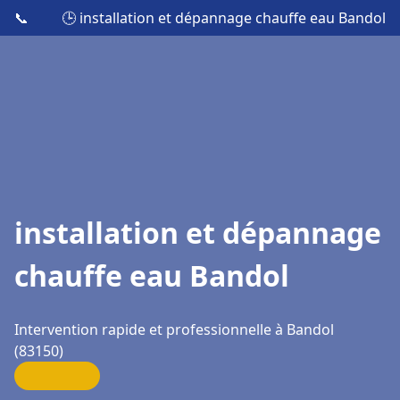
📞
🕒 installation et dépannage chauffe eau Bandol
installation et dépannage
chauffe eau Bandol
Intervention rapide et professionnelle à Bandol
(83150)