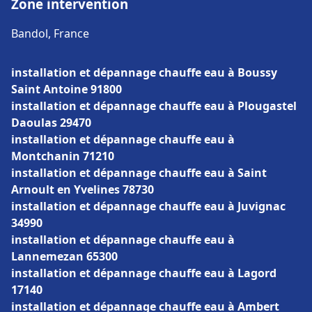
Zone intervention
Bandol, France
installation et dépannage chauffe eau à Boussy
Saint Antoine 91800
installation et dépannage chauffe eau à Plougastel
Daoulas 29470
installation et dépannage chauffe eau à
Montchanin 71210
installation et dépannage chauffe eau à Saint
Arnoult en Yvelines 78730
installation et dépannage chauffe eau à Juvignac
34990
installation et dépannage chauffe eau à
Lannemezan 65300
installation et dépannage chauffe eau à Lagord
17140
installation et dépannage chauffe eau à Ambert