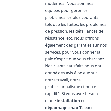
modernes. Nous sommes
équipés pour gérer les
problèmes les plus courants,
tels que les fuites, les problèmes
de pression, les défaillances de
résistance, etc. Nous offrons
également des garanties sur nos
services, pour vous donner la
paix d'esprit que vous cherchez.
Nos clients satisfaits nous ont
donné des avis élogieux sur
notre travail, notre
professionnalisme et notre
rapidité. Si vous avez besoin
d'une
installation et
dépannage chauffe eau