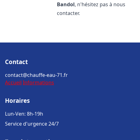
Bandol
, n'hésitez pas à nous
contacter.
Contact
contact@chauffe-eau-71.fr
Accueil
Informations
Horaires
Lun-Ven: 8h-19h
Service d'urgence 24/7