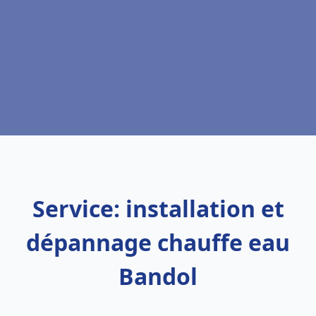
Service: installation et
dépannage chauffe eau
Bandol