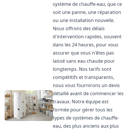
système de chauffe-eau, que ce
soit une panne, une réparation
ou une installation nouvelle.
Nous offrons des délais
d'intervention rapides, souvent
dans les 24 heures, pour vous
assurer que vous n'êtes pas
laissé sans eau chaude pour
longtemps. Nos tarifs sont
compétitifs et transparents,
nous vous fournirons un devis
détaillé avant de commencer les
travaux. Notre équipe est
formée pour gérer tous les
types de systèmes de chauffe-
eau, des plus anciens aux plus