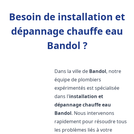
Besoin de installation et
dépannage chauffe eau
Bandol ?
Dans la ville de
Bandol
, notre
équipe de plombiers
expérimentés est spécialisée
dans l'
installation et
dépannage chauffe eau
Bandol
. Nous intervenons
rapidement pour résoudre tous
les problèmes liés à votre