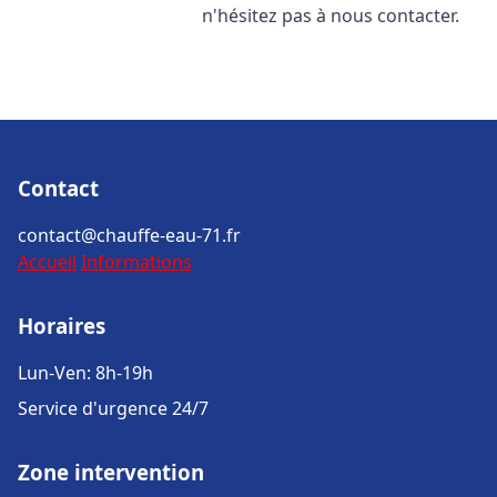
n'hésitez pas à nous contacter.
Contact
contact@chauffe-eau-71.fr
Accueil
Informations
Horaires
Lun-Ven: 8h-19h
Service d'urgence 24/7
Zone intervention