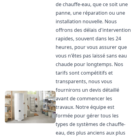
de chauffe-eau, que ce soit une
panne, une réparation ou une
installation nouvelle. Nous
offrons des délais d'intervention
rapides, souvent dans les 24
heures, pour vous assurer que
vous n'êtes pas laissé sans eau
chaude pour longtemps. Nos
tarifs sont compétitifs et
transparents, nous vous
fournirons un devis détaillé
avant de commencer les
travaux. Notre équipe est
formée pour gérer tous les
types de systèmes de chauffe-
eau, des plus anciens aux plus