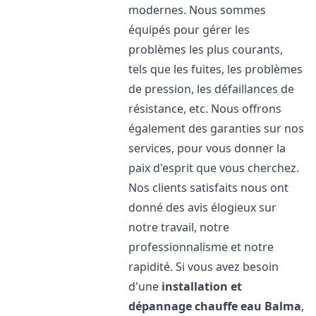
modernes. Nous sommes
équipés pour gérer les
problèmes les plus courants,
tels que les fuites, les problèmes
de pression, les défaillances de
résistance, etc. Nous offrons
également des garanties sur nos
services, pour vous donner la
paix d'esprit que vous cherchez.
Nos clients satisfaits nous ont
donné des avis élogieux sur
notre travail, notre
professionnalisme et notre
rapidité. Si vous avez besoin
d'une
installation et
dépannage chauffe eau
Balma
,