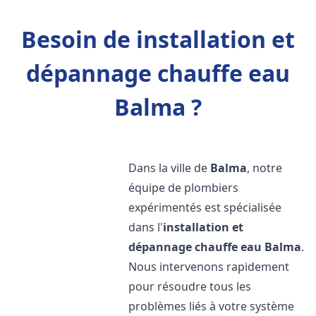
Besoin de installation et
dépannage chauffe eau
Balma ?
Dans la ville de
Balma
, notre
équipe de plombiers
expérimentés est spécialisée
dans l'
installation et
dépannage chauffe eau
Balma
.
Nous intervenons rapidement
pour résoudre tous les
problèmes liés à votre système