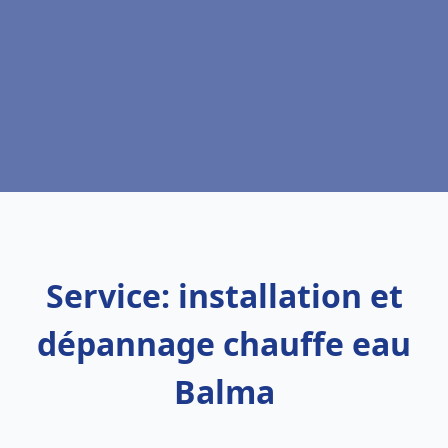
Service: installation et
dépannage chauffe eau
Balma