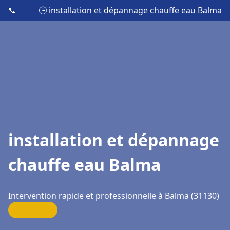
📞
🕒 installation et dépannage chauffe eau Balma
installation et dépannage
chauffe eau Balma
Intervention rapide et professionnelle à Balma (31130)