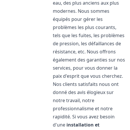
eau, des plus anciens aux plus
modernes. Nous sommes
équipés pour gérer les
problèmes les plus courants,
tels que les fuites, les problèmes
de pression, les défaillances de
résistance, etc. Nous offrons
également des garanties sur nos
services, pour vous donner la
paix d'esprit que vous cherchez.
Nos clients satisfaits nous ont
donné des avis élogieux sur
notre travail, notre
professionnalisme et notre
rapidité. Si vous avez besoin
d'une
installation et