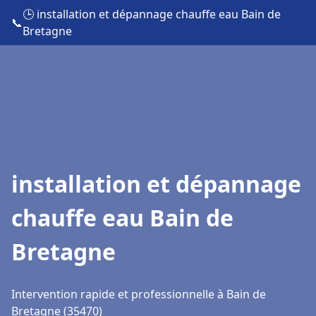
🕒 installation et dépannage chauffe eau Bain de
📞
Bretagne
installation et dépannage
chauffe eau Bain de
Bretagne
Intervention rapide et professionnelle à Bain de
Bretagne (35470)