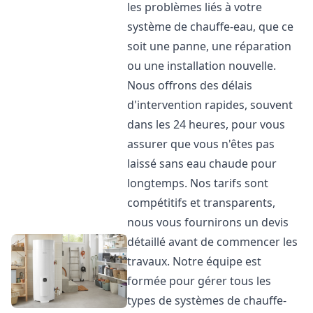
les problèmes liés à votre
système de chauffe-eau, que ce
soit une panne, une réparation
ou une installation nouvelle.
Nous offrons des délais
d'intervention rapides, souvent
dans les 24 heures, pour vous
assurer que vous n'êtes pas
laissé sans eau chaude pour
longtemps. Nos tarifs sont
compétitifs et transparents,
nous vous fournirons un devis
détaillé avant de commencer les
travaux. Notre équipe est
formée pour gérer tous les
types de systèmes de chauffe-