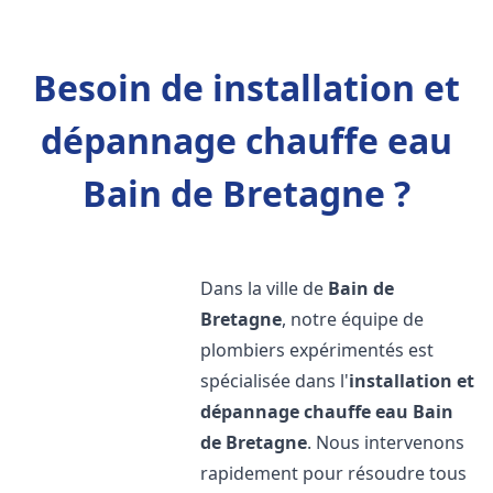
Besoin de installation et
dépannage chauffe eau
Bain de Bretagne ?
Dans la ville de
Bain de
Bretagne
, notre équipe de
plombiers expérimentés est
spécialisée dans l'
installation et
dépannage chauffe eau
Bain
de Bretagne
. Nous intervenons
rapidement pour résoudre tous