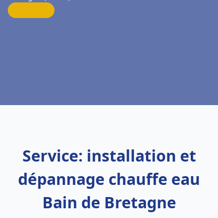
Service: installation et
dépannage chauffe eau
Bain de Bretagne