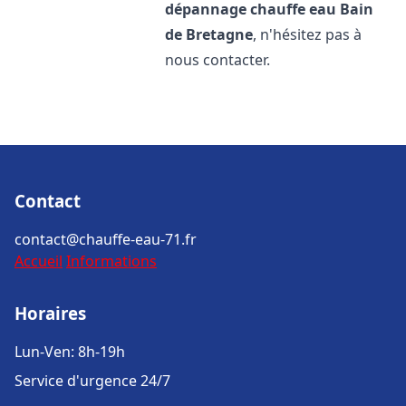
dépannage chauffe eau
Bain
de Bretagne
, n'hésitez pas à
nous contacter.
Contact
contact@chauffe-eau-71.fr
Accueil
Informations
Horaires
Lun-Ven: 8h-19h
Service d'urgence 24/7