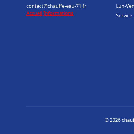
contact@chauffe-eau-71.fr
Lun-Ven
Accueil
Informations
Service
© 2026 chauff