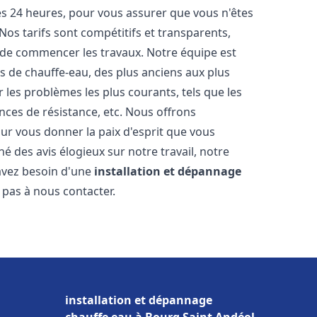
les 24 heures, pour vous assurer que vous n'êtes
os tarifs sont compétitifs et transparents,
t de commencer les travaux. Notre équipe est
 de chauffe-eau, des plus anciens aux plus
es problèmes les plus courants, tels que les
ances de résistance, etc. Nous offrons
ur vous donner la paix d'esprit que vous
é des avis élogieux sur notre travail, notre
 avez besoin d'une
installation et dépannage
z pas à nous contacter.
installation et dépannage