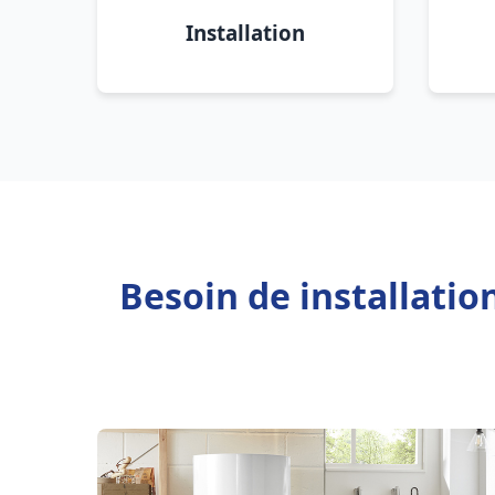
Installation
Besoin de installatio