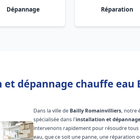
Dépannage
Réparation
n et dépannage chauffe eau B
Dans la ville de
Bailly Romainvilliers
, notre
spécialisée dans l'
installation et dépannag
intervenons rapidement pour résoudre tous l
eau, que ce soit une panne, une réparation o