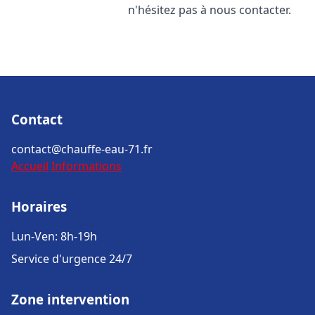
n'hésitez pas à nous contacter.
Contact
contact@chauffe-eau-71.fr
Accueil
Informations
Horaires
Lun-Ven: 8h-19h
Service d'urgence 24/7
Zone intervention