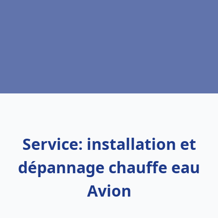
Service: installation et
dépannage chauffe eau
Avion