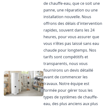
de chauffe-eau, que ce soit une
panne, une réparation ou une
installation nouvelle. Nous
offrons des délais d'intervention
rapides, souvent dans les 24
heures, pour vous assurer que
vous n'êtes pas laissé sans eau
chaude pour longtemps. Nos
tarifs sont compétitifs et
transparents, nous vous
fournirons un devis détaillé
avant de commencer les
travaux. Notre équipe est
formée pour gérer tous les
types de systèmes de chauffe-
eau, des plus anciens aux plus