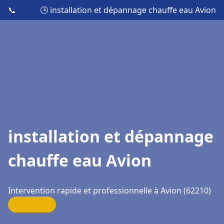
📞
🕒 installation et dépannage chauffe eau Avion
installation et dépannage
chauffe eau Avion
Intervention rapide et professionnelle à Avion (62210)