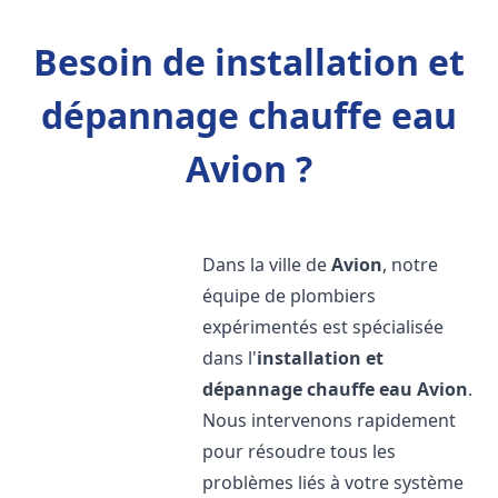
Besoin de installation et
dépannage chauffe eau
Avion ?
Dans la ville de
Avion
, notre
équipe de plombiers
expérimentés est spécialisée
dans l'
installation et
dépannage chauffe eau
Avion
.
Nous intervenons rapidement
pour résoudre tous les
problèmes liés à votre système