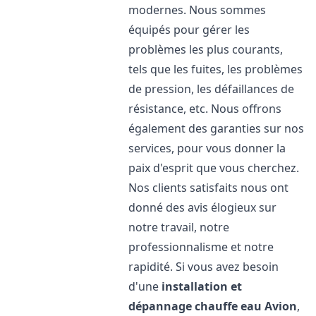
modernes. Nous sommes
équipés pour gérer les
problèmes les plus courants,
tels que les fuites, les problèmes
de pression, les défaillances de
résistance, etc. Nous offrons
également des garanties sur nos
services, pour vous donner la
paix d'esprit que vous cherchez.
Nos clients satisfaits nous ont
donné des avis élogieux sur
notre travail, notre
professionnalisme et notre
rapidité. Si vous avez besoin
d'une
installation et
dépannage chauffe eau
Avion
,