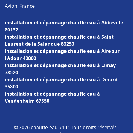
Avion, France
installation et dépannage chauffe eau à Abbeville
80132
installation et dépannage chauffe eau à Saint
Laurent de la Salanque 66250
installation et dépannage chauffe eau à Aire sur
l'Adour 40800
installation et dépannage chauffe eau à Limay
78520
installation et dépannage chauffe eau à Dinard
35800
installation et dépannage chauffe eau à
Vendenheim 67550
© 2026 chauffe-eau-71.fr. Tous droits réservés -