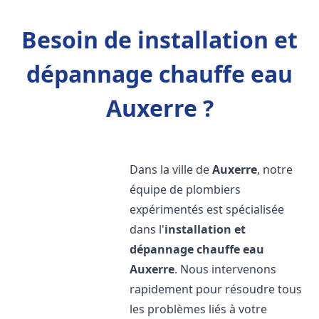
Besoin de installation et
dépannage chauffe eau
Auxerre ?
Dans la ville de
Auxerre
, notre
équipe de plombiers
expérimentés est spécialisée
dans l'
installation et
dépannage chauffe eau
Auxerre
. Nous intervenons
rapidement pour résoudre tous
les problèmes liés à votre