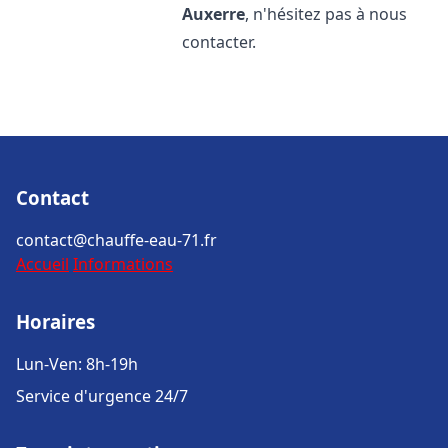
Auxerre
, n'hésitez pas à nous
contacter.
Contact
contact@chauffe-eau-71.fr
Accueil
Informations
Horaires
Lun-Ven: 8h-19h
Service d'urgence 24/7