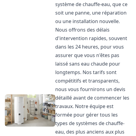
système de chauffe-eau, que ce
soit une panne, une réparation
ou une installation nouvelle.
Nous offrons des délais
d'intervention rapides, souvent
dans les 24 heures, pour vous
assurer que vous n'êtes pas
laissé sans eau chaude pour
longtemps. Nos tarifs sont
compétitifs et transparents,
nous vous fournirons un devis
détaillé avant de commencer les
travaux. Notre équipe est
formée pour gérer tous les
types de systèmes de chauffe-
eau, des plus anciens aux plus