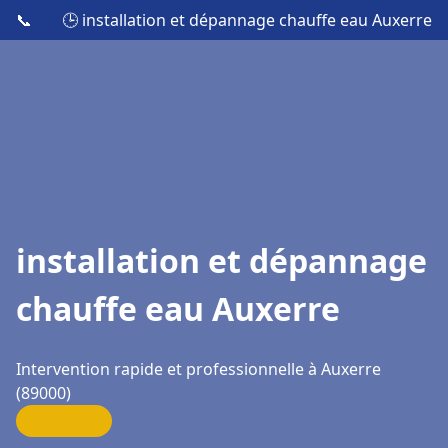
📞
🕒 installation et dépannage chauffe eau Auxerre
installation et dépannage
chauffe eau Auxerre
Intervention rapide et professionnelle à Auxerre
(89000)