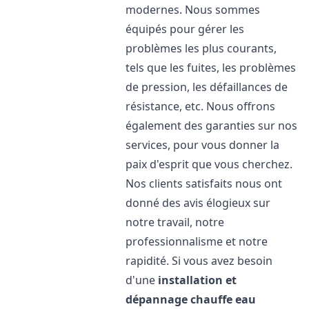
modernes. Nous sommes
équipés pour gérer les
problèmes les plus courants,
tels que les fuites, les problèmes
de pression, les défaillances de
résistance, etc. Nous offrons
également des garanties sur nos
services, pour vous donner la
paix d'esprit que vous cherchez.
Nos clients satisfaits nous ont
donné des avis élogieux sur
notre travail, notre
professionnalisme et notre
rapidité. Si vous avez besoin
d'une
installation et
dépannage chauffe eau