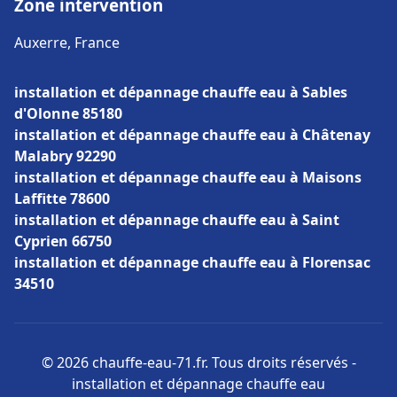
Zone intervention
Auxerre, France
installation et dépannage chauffe eau à Sables
d'Olonne 85180
installation et dépannage chauffe eau à Châtenay
Malabry 92290
installation et dépannage chauffe eau à Maisons
Laffitte 78600
installation et dépannage chauffe eau à Saint
Cyprien 66750
installation et dépannage chauffe eau à Florensac
34510
© 2026 chauffe-eau-71.fr. Tous droits réservés -
installation et dépannage chauffe eau