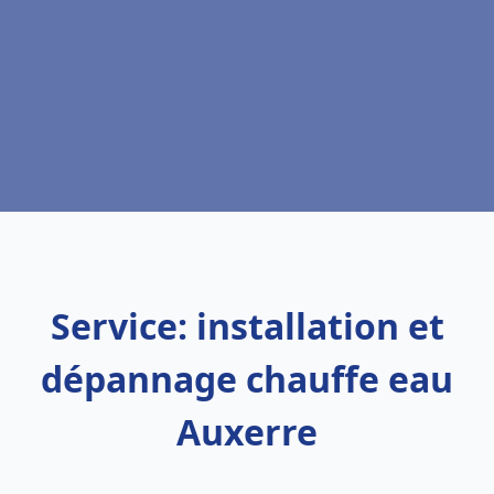
Service: installation et
dépannage chauffe eau
Auxerre