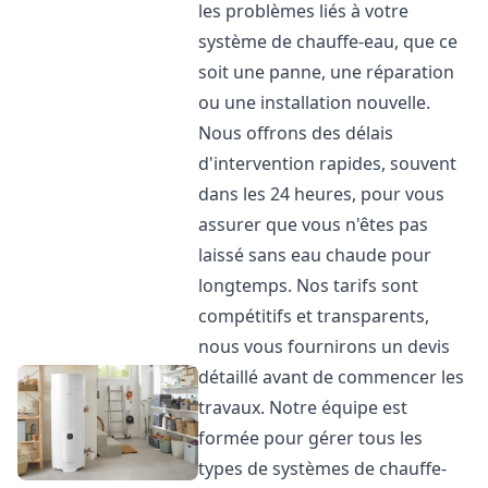
les problèmes liés à votre
système de chauffe-eau, que ce
soit une panne, une réparation
ou une installation nouvelle.
Nous offrons des délais
d'intervention rapides, souvent
dans les 24 heures, pour vous
assurer que vous n'êtes pas
laissé sans eau chaude pour
longtemps. Nos tarifs sont
compétitifs et transparents,
nous vous fournirons un devis
détaillé avant de commencer les
travaux. Notre équipe est
formée pour gérer tous les
types de systèmes de chauffe-