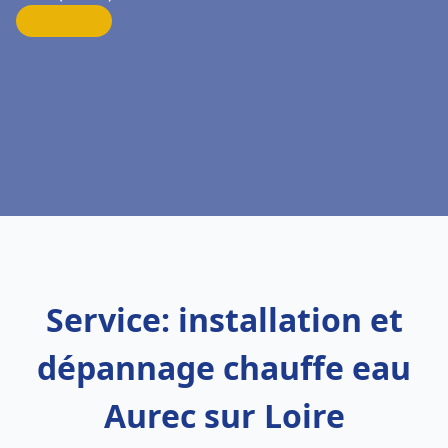
Service: installation et
dépannage chauffe eau
Aurec sur Loire