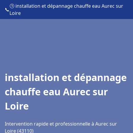
🕒 installation et dépannage chauffe eau Aurec sur
📞
Loire
installation et dépannage
chauffe eau Aurec sur
Loire
Intervention rapide et professionnelle à Aurec sur
Loire (43110)