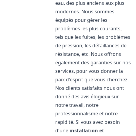
eau, des plus anciens aux plus
modernes. Nous sommes
équipés pour gérer les
problèmes les plus courants,
tels que les fuites, les problèmes
de pression, les défaillances de
résistance, etc. Nous offrons
également des garanties sur nos
services, pour vous donner la
paix d'esprit que vous cherchez.
Nos clients satisfaits nous ont
donné des avis élogieux sur
notre travail, notre
professionnalisme et notre
rapidité. Si vous avez besoin
d'une
installation et