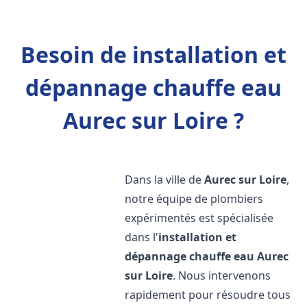
Besoin de installation et
dépannage chauffe eau
Aurec sur Loire ?
Dans la ville de
Aurec sur Loire
,
notre équipe de plombiers
expérimentés est spécialisée
dans l'
installation et
dépannage chauffe eau
Aurec
sur Loire
. Nous intervenons
rapidement pour résoudre tous