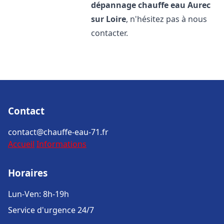
dépannage chauffe eau
Aurec
sur Loire
, n'hésitez pas à nous
contacter.
Contact
contact@chauffe-eau-71.fr
Accueil
Informations
Horaires
Lun-Ven: 8h-19h
Service d'urgence 24/7