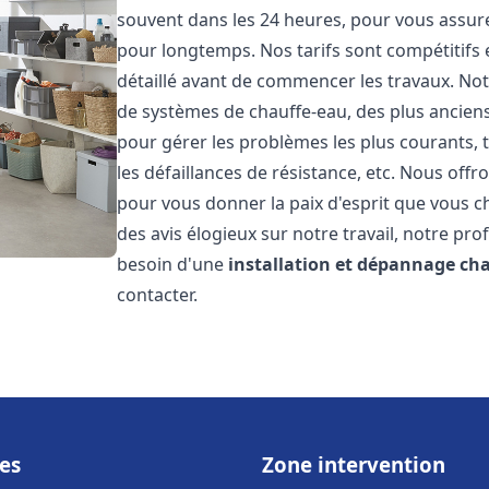
souvent dans les 24 heures, pour vous assur
pour longtemps. Nos tarifs sont compétitifs 
détaillé avant de commencer les travaux. Not
de systèmes de chauffe-eau, des plus anci
pour gérer les problèmes les plus courants, t
les défaillances de résistance, etc. Nous off
pour vous donner la paix d'esprit que vous c
des avis élogieux sur notre travail, notre pro
besoin d'une
installation et dépannage ch
contacter.
es
Zone intervention