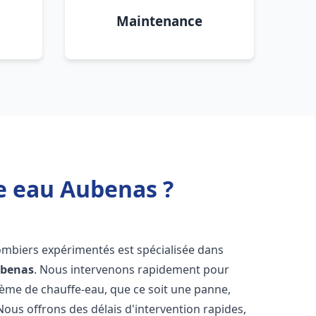
Maintenance
e eau Aubenas ?
ombiers expérimentés est spécialisée dans
benas
. Nous intervenons rapidement pour
tème de chauffe-eau, que ce soit une panne,
Nous offrons des délais d'intervention rapides,