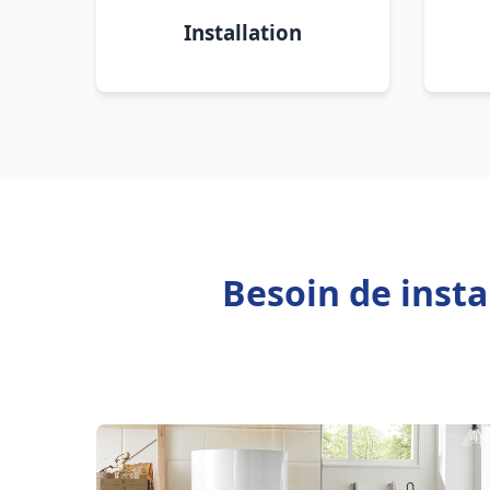
Installation
Besoin de inst