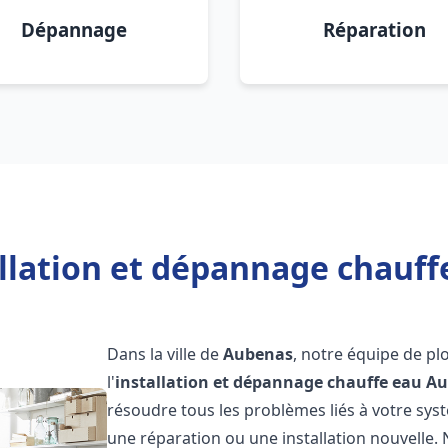
Dépannage
Réparation
allation et dépannage chauff
Dans la ville de
Aubenas
, notre équipe de pl
l'
installation et dépannage chauffe eau
Au
résoudre tous les problèmes liés à votre sys
une réparation ou une installation nouvelle. 