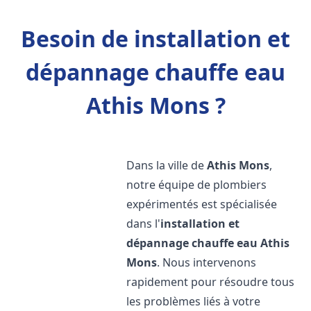
Besoin de installation et
dépannage chauffe eau
Athis Mons ?
Dans la ville de
Athis Mons
,
notre équipe de plombiers
expérimentés est spécialisée
dans l'
installation et
dépannage chauffe eau
Athis
Mons
. Nous intervenons
rapidement pour résoudre tous
les problèmes liés à votre