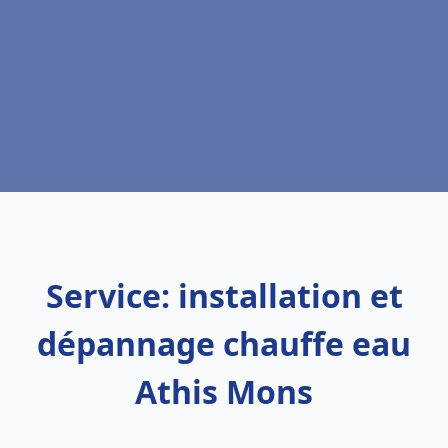
Service: installation et
dépannage chauffe eau
Athis Mons