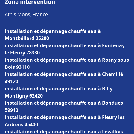
Zone intervention
Athis Mons, France
installation et dépannage chauffe eau à
Montbéliard 25200
installation et dépannage chauffe eau à Fontenay
le Fleury 78330
installation et dépannage chauffe eau à Rosny sous
Bois 93110
installation et dépannage chauffe eau à Chemillé
49120
installation et dépannage chauffe eau à Billy
Montigny 62420
installation et dépannage chauffe eau à Bondues
59910
installation et dépannage chauffe eau à Fleury les
Aubrais 45400
installation et dépannage chauffe eau à Levallois