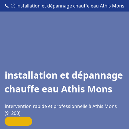
📞
🕒 installation et dépannage chauffe eau Athis Mons
installation et dépannage
chauffe eau Athis Mons
Intervention rapide et professionnelle à Athis Mons
(91200)