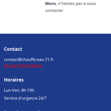
Mons
, n'hésitez pas à nous
contacter.
Contact
contact@chauffe-eau-71.fr
Accueil
Informations
Horaires
Lun-Ven: 8h-19h
Service d'urgence 24/7