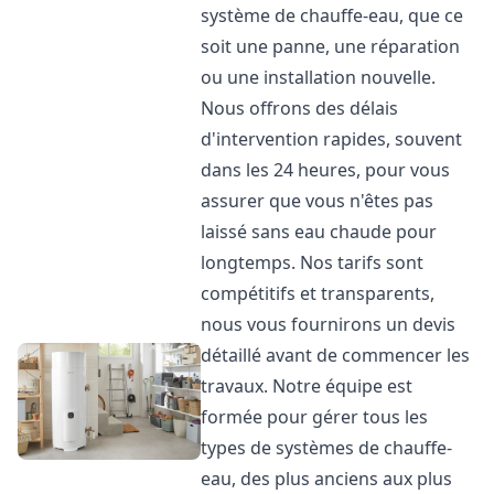
système de chauffe-eau, que ce
soit une panne, une réparation
ou une installation nouvelle.
Nous offrons des délais
d'intervention rapides, souvent
dans les 24 heures, pour vous
assurer que vous n'êtes pas
laissé sans eau chaude pour
longtemps. Nos tarifs sont
compétitifs et transparents,
nous vous fournirons un devis
détaillé avant de commencer les
travaux. Notre équipe est
formée pour gérer tous les
types de systèmes de chauffe-
eau, des plus anciens aux plus