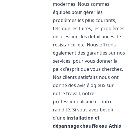
modernes. Nous sommes
équipés pour gérer les
problèmes les plus courants,
tels que les fuites, les problèmes
de pression, les défaillances de
résistance, etc. Nous offrons
également des garanties sur nos
services, pour vous donner la
paix d'esprit que vous cherchez.
Nos clients satisfaits nous ont
donné des avis élogieux sur
notre travail, notre
professionnalisme et notre
rapidité. Si vous avez besoin
d'une
installation et
dépannage chauffe eau
Athis