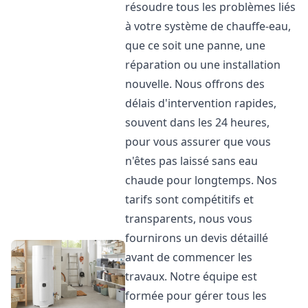
résoudre tous les problèmes liés
à votre système de chauffe-eau,
que ce soit une panne, une
réparation ou une installation
nouvelle. Nous offrons des
délais d'intervention rapides,
souvent dans les 24 heures,
pour vous assurer que vous
n'êtes pas laissé sans eau
chaude pour longtemps. Nos
tarifs sont compétitifs et
transparents, nous vous
fournirons un devis détaillé
avant de commencer les
travaux. Notre équipe est
formée pour gérer tous les