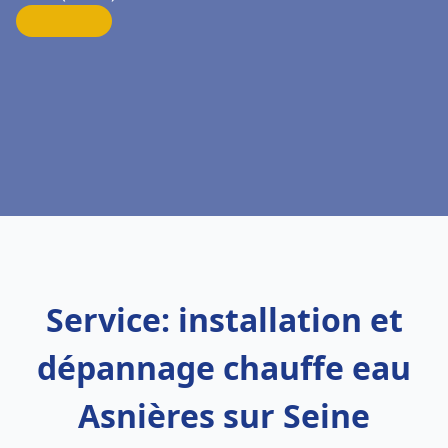
Service: installation et
dépannage chauffe eau
Asnières sur Seine