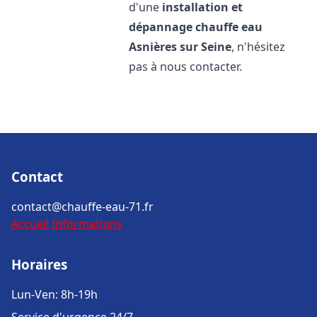
d'une
installation et
dépannage chauffe eau
Asnières sur Seine
, n'hésitez
pas à nous contacter.
Contact
contact@chauffe-eau-71.fr
Accueil
Informations
Horaires
Lun-Ven: 8h-19h