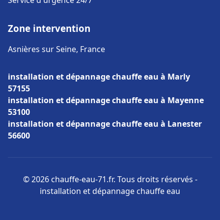
Service d'urgence 24/7
Zone intervention
Asnières sur Seine, France
installation et dépannage chauffe eau à Marly
57155
installation et dépannage chauffe eau à Mayenne
53100
installation et dépannage chauffe eau à Lanester
56600
© 2026 chauffe-eau-71.fr. Tous droits réservés -
installation et dépannage chauffe eau