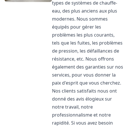
types de systèmes de chauffe-
eau, des plus anciens aux plus
modernes. Nous sommes
équipés pour gérer les
problèmes les plus courants,
tels que les fuites, les problèmes
de pression, les défaillances de
résistance, etc. Nous offrons
également des garanties sur nos
services, pour vous donner la
paix d'esprit que vous cherchez.
Nos clients satisfaits nous ont
donné des avis élogieux sur
notre travail, notre
professionnalisme et notre
rapidité. Si vous avez besoin