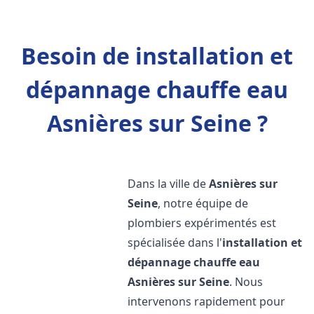
Besoin de installation et
dépannage chauffe eau
Asnières sur Seine ?
Dans la ville de
Asnières sur
Seine
, notre équipe de
plombiers expérimentés est
spécialisée dans l'
installation et
dépannage chauffe eau
Asnières sur Seine
. Nous
intervenons rapidement pour