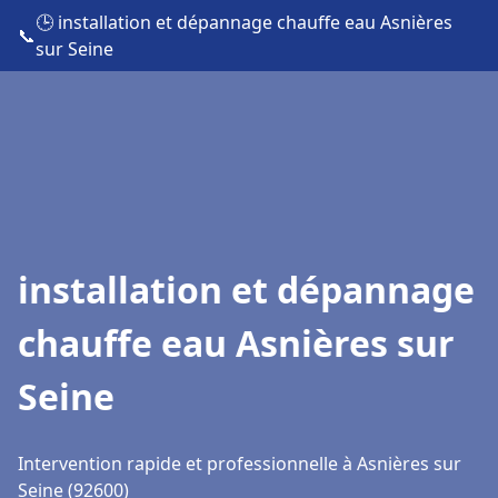
🕒 installation et dépannage chauffe eau Asnières
📞
sur Seine
installation et dépannage
chauffe eau Asnières sur
Seine
Intervention rapide et professionnelle à Asnières sur
Seine (92600)