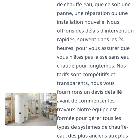
de chauffe-eau, que ce soit une
panne, une réparation ou une
installation nouvelle. Nous
offrons des délais d'intervention
rapides, souvent dans les 24
heures, pour vous assurer que
vous n'êtes pas laissé sans eau
chaude pour longtemps. Nos
tarifs sont compétitifs et
transparents, nous vous
fournirons un devis détaillé
avant de commencer les
travaux. Notre équipe est
formée pour gérer tous les
types de systèmes de chauffe-
eau, des plus anciens aux plus