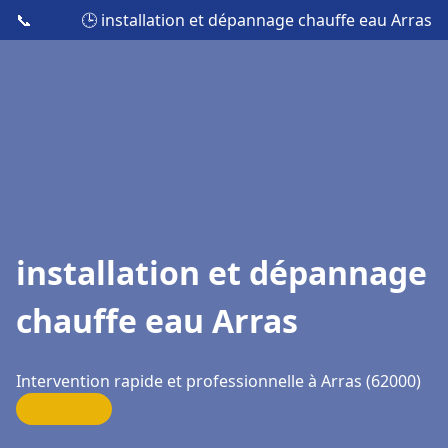
📞
🕒 installation et dépannage chauffe eau Arras
installation et dépannage
chauffe eau Arras
Intervention rapide et professionnelle à Arras (62000)