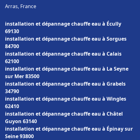
Arras, France
installation et dépannage chauffe eau à Écully
69130
installation et dépannage chauffe eau à Sorgues
84700
installation et dépannage chauffe eau à Calais
62100
installation et dépannage chauffe eau à La Seyne
sur Mer 83500
installation et dépannage chauffe eau à Grabels
34790
installation et dépannage chauffe eau à Wingles
62410
installation et dépannage chauffe eau à Châtel
Guyon 63140
installation et dépannage chauffe eau à Épinay sur
Seine 93800