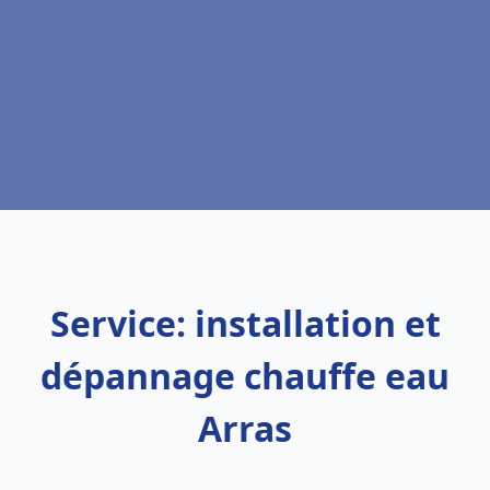
Service: installation et
dépannage chauffe eau
Arras