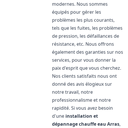
modernes. Nous sommes
équipés pour gérer les
problèmes les plus courants,
tels que les fuites, les problèmes
de pression, les défaillances de
résistance, etc. Nous offrons
également des garanties sur nos
services, pour vous donner la
paix d'esprit que vous cherchez.
Nos clients satisfaits nous ont
donné des avis élogieux sur
notre travail, notre
professionnalisme et notre
rapidité. Si vous avez besoin
d'une
installation et
dépannage chauffe eau
Arras
,