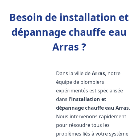
Besoin de installation et
dépannage chauffe eau
Arras ?
Dans la ville de
Arras
, notre
équipe de plombiers
expérimentés est spécialisée
dans l'
installation et
dépannage chauffe eau
Arras
.
Nous intervenons rapidement
pour résoudre tous les
problèmes liés à votre système