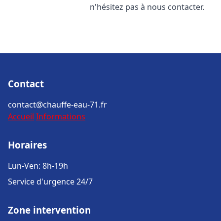
n'hésitez pas à nous contacter.
Contact
contact@chauffe-eau-71.fr
Accueil
Informations
Horaires
Lun-Ven: 8h-19h
Service d'urgence 24/7
Zone intervention