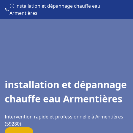
🕒 installation et dépannage chauffe eau
📞
Armentières
installation et dépannage
chauffe eau Armentières
Intervention rapide et professionnelle à Armentières
(59280)