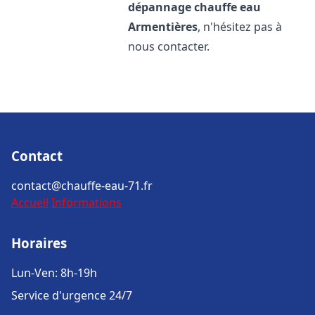
dépannage chauffe eau
Armentières
, n'hésitez pas à
nous contacter.
Contact
contact@chauffe-eau-71.fr
Accueil
Informations
Horaires
Lun-Ven: 8h-19h
Service d'urgence 24/7