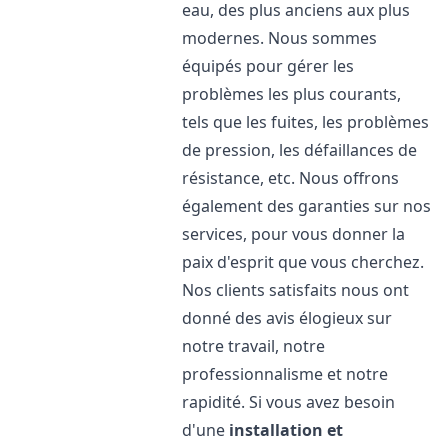
eau, des plus anciens aux plus
modernes. Nous sommes
équipés pour gérer les
problèmes les plus courants,
tels que les fuites, les problèmes
de pression, les défaillances de
résistance, etc. Nous offrons
également des garanties sur nos
services, pour vous donner la
paix d'esprit que vous cherchez.
Nos clients satisfaits nous ont
donné des avis élogieux sur
notre travail, notre
professionnalisme et notre
rapidité. Si vous avez besoin
d'une
installation et