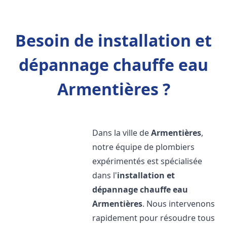
Besoin de installation et
dépannage chauffe eau
Armentières ?
Dans la ville de
Armentières
,
notre équipe de plombiers
expérimentés est spécialisée
dans l'
installation et
dépannage chauffe eau
Armentières
. Nous intervenons
rapidement pour résoudre tous