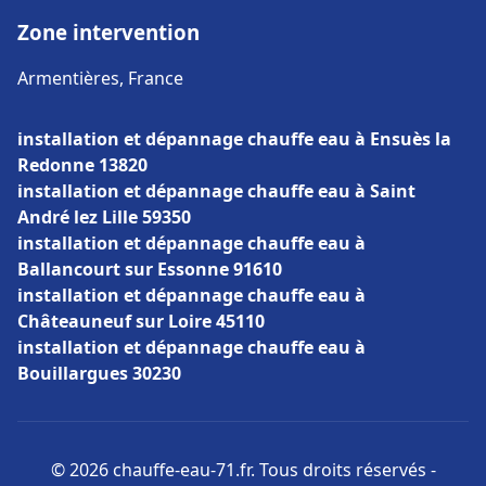
Zone intervention
Armentières, France
installation et dépannage chauffe eau à Ensuès la
Redonne 13820
installation et dépannage chauffe eau à Saint
André lez Lille 59350
installation et dépannage chauffe eau à
Ballancourt sur Essonne 91610
installation et dépannage chauffe eau à
Châteauneuf sur Loire 45110
installation et dépannage chauffe eau à
Bouillargues 30230
© 2026 chauffe-eau-71.fr. Tous droits réservés -