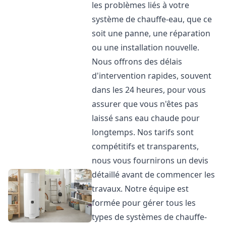
les problèmes liés à votre
système de chauffe-eau, que ce
soit une panne, une réparation
ou une installation nouvelle.
Nous offrons des délais
d'intervention rapides, souvent
dans les 24 heures, pour vous
assurer que vous n'êtes pas
laissé sans eau chaude pour
longtemps. Nos tarifs sont
compétitifs et transparents,
nous vous fournirons un devis
détaillé avant de commencer les
travaux. Notre équipe est
formée pour gérer tous les
types de systèmes de chauffe-