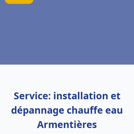
Service: installation et
dépannage chauffe eau
Armentières