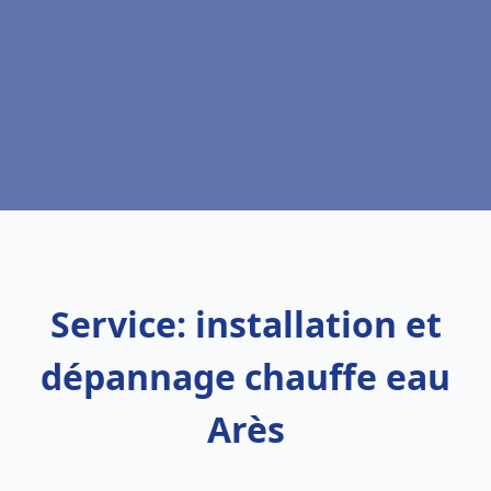
Service: installation et
dépannage chauffe eau
Arès