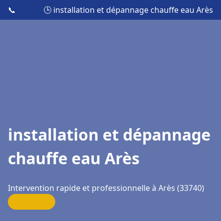
📞
🕒 installation et dépannage chauffe eau Arès
installation et dépannage
chauffe eau Arès
Intervention rapide et professionnelle à Arès (33740)