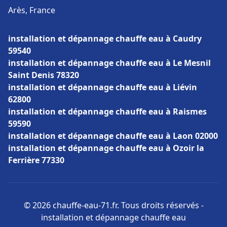
Arès, France
installation et dépannage chauffe eau à Caudry
59540
installation et dépannage chauffe eau à Le Mesnil
Saint Denis 78320
installation et dépannage chauffe eau à Liévin
62800
installation et dépannage chauffe eau à Raismes
59590
installation et dépannage chauffe eau à Laon 02000
installation et dépannage chauffe eau à Ozoir la
Ferrière 77330
© 2026 chauffe-eau-71.fr. Tous droits réservés -
installation et dépannage chauffe eau