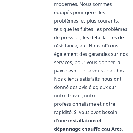
modernes. Nous sommes
équipés pour gérer les
problèmes les plus courants,
tels que les fuites, les problèmes
de pression, les défaillances de
résistance, etc. Nous offrons
également des garanties sur nos
services, pour vous donner la
paix d'esprit que vous cherchez.
Nos clients satisfaits nous ont
donné des avis élogieux sur
notre travail, notre
professionnalisme et notre
rapidité. Si vous avez besoin
d'une
installation et
dépannage chauffe eau
Arès
,