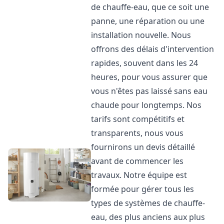
de chauffe-eau, que ce soit une
panne, une réparation ou une
installation nouvelle. Nous
offrons des délais d'intervention
rapides, souvent dans les 24
heures, pour vous assurer que
vous n'êtes pas laissé sans eau
chaude pour longtemps. Nos
tarifs sont compétitifs et
transparents, nous vous
fournirons un devis détaillé
avant de commencer les
travaux. Notre équipe est
formée pour gérer tous les
types de systèmes de chauffe-
eau, des plus anciens aux plus