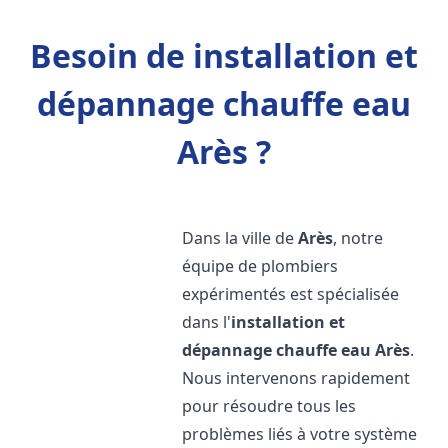
Besoin de installation et
dépannage chauffe eau
Arès ?
Dans la ville de
Arès
, notre
équipe de plombiers
expérimentés est spécialisée
dans l'
installation et
dépannage chauffe eau
Arès
.
Nous intervenons rapidement
pour résoudre tous les
problèmes liés à votre système