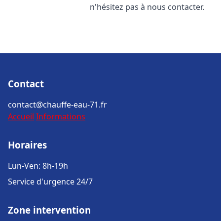
n'hésitez pas à nous contacter.
Contact
contact@chauffe-eau-71.fr
Accueil
Informations
Horaires
Lun-Ven: 8h-19h
Service d'urgence 24/7
Zone intervention