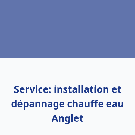
Service: installation et
dépannage chauffe eau
Anglet