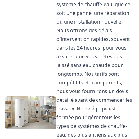
système de chauffe-eau, que ce
soit une panne, une réparation
ou une installation nouvelle.
Nous offrons des délais
d'intervention rapides, souvent
dans les 24 heures, pour vous
assurer que vous n'êtes pas
laissé sans eau chaude pour
longtemps. Nos tarifs sont
compétitifs et transparents,
nous vous fournirons un devis
détaillé avant de commencer les
travaux. Notre équipe est
formée pour gérer tous les
types de systèmes de chauffe-
eau, des plus anciens aux plus