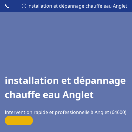
📞
🕒 installation et dépannage chauffe eau Anglet
installation et dépannage
chauffe eau Anglet
Intervention rapide et professionnelle à Anglet (64600)