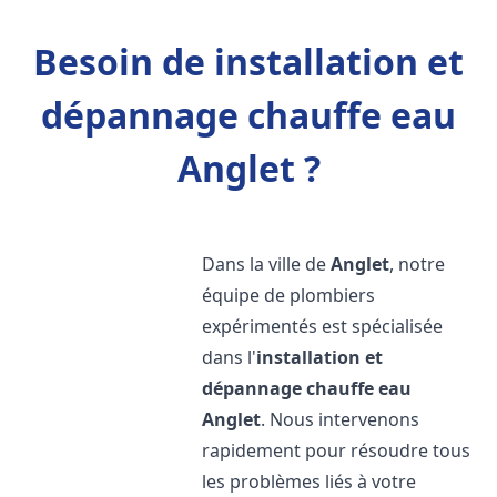
Besoin de installation et
dépannage chauffe eau
Anglet ?
Dans la ville de
Anglet
, notre
équipe de plombiers
expérimentés est spécialisée
dans l'
installation et
dépannage chauffe eau
Anglet
. Nous intervenons
rapidement pour résoudre tous
les problèmes liés à votre