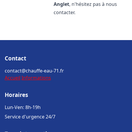
Anglet
, n'hésitez pas à nous
contacter.
Contact
contact@chauffe-eau-71.fr
Accueil
Informations
Horaires
Lun-Ven: 8h-19h
Service d'urgence 24/7