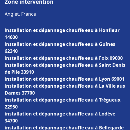
Zone intervention
Anglet, France
installation et dépannage chauffe eau à Honfleur
14600
installation et dépannage chauffe eau à Guînes
62340
installation et dépannage chauffe eau à Foix 09000
installation et dépannage chauffe eau à Saint Denis
de Pile 33910
installation et dépannage chauffe eau à Lyon 69001
installation et dépannage chauffe eau à La Ville aux
Dames 37700
installation et dépannage chauffe eau à Trégueux
22950
installation et dépannage chauffe eau à Lodève
34700
installation et dépannage chauffe eau à Bellegarde