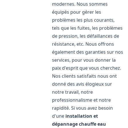
modernes. Nous sommes
équipés pour gérer les
problèmes les plus courants,
tels que les fuites, les problèmes
de pression, les défaillances de
résistance, etc. Nous offrons
également des garanties sur nos
services, pour vous donner la
paix d'esprit que vous cherchez.
Nos clients satisfaits nous ont
donné des avis élogieux sur
notre travail, notre
professionnalisme et notre
rapidité. Si vous avez besoin
d'une
installation et
dépannage chauffe eau