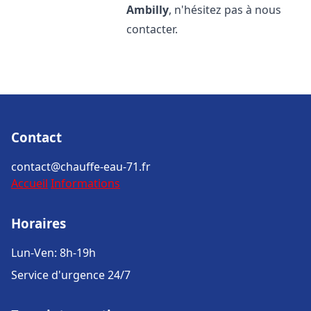
Ambilly
, n'hésitez pas à nous
contacter.
Contact
contact@chauffe-eau-71.fr
Accueil
Informations
Horaires
Lun-Ven: 8h-19h
Service d'urgence 24/7