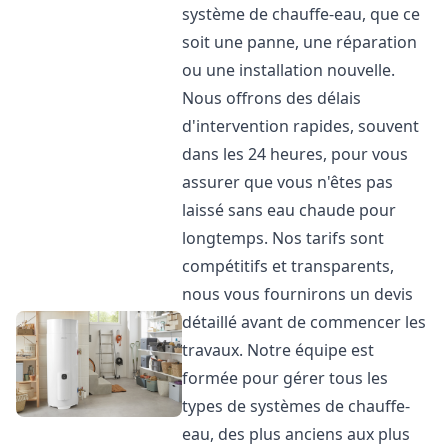
système de chauffe-eau, que ce
soit une panne, une réparation
ou une installation nouvelle.
Nous offrons des délais
d'intervention rapides, souvent
dans les 24 heures, pour vous
assurer que vous n'êtes pas
laissé sans eau chaude pour
longtemps. Nos tarifs sont
compétitifs et transparents,
nous vous fournirons un devis
détaillé avant de commencer les
travaux. Notre équipe est
formée pour gérer tous les
types de systèmes de chauffe-
eau, des plus anciens aux plus