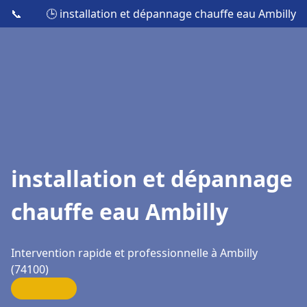
📞
🕒 installation et dépannage chauffe eau Ambilly
installation et dépannage
chauffe eau Ambilly
Intervention rapide et professionnelle à Ambilly
(74100)