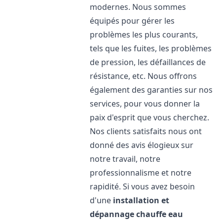
modernes. Nous sommes
équipés pour gérer les
problèmes les plus courants,
tels que les fuites, les problèmes
de pression, les défaillances de
résistance, etc. Nous offrons
également des garanties sur nos
services, pour vous donner la
paix d'esprit que vous cherchez.
Nos clients satisfaits nous ont
donné des avis élogieux sur
notre travail, notre
professionnalisme et notre
rapidité. Si vous avez besoin
d'une
installation et
dépannage chauffe eau