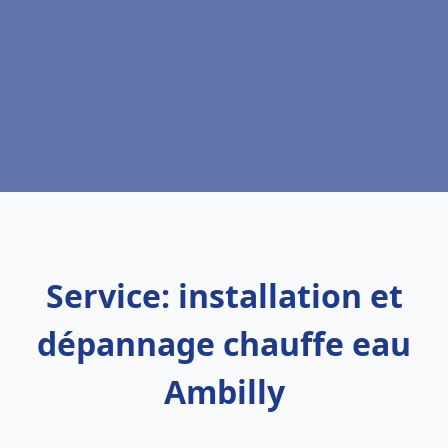
Service: installation et
dépannage chauffe eau
Ambilly