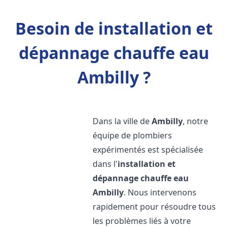
Besoin de installation et
dépannage chauffe eau
Ambilly ?
Dans la ville de
Ambilly
, notre
équipe de plombiers
expérimentés est spécialisée
dans l'
installation et
dépannage chauffe eau
Ambilly
. Nous intervenons
rapidement pour résoudre tous
les problèmes liés à votre