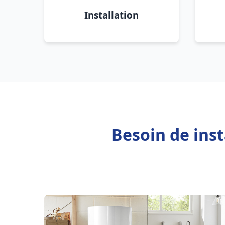
Installation
Besoin de inst