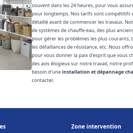
souvent dans les 24 heures, pour vous assur
pour longtemps. Nos tarifs sont compétitifs 
détaillé avant de commencer les travaux. Not
de systèmes de chauffe-eau, des plus anci
pour gérer les problèmes les plus courants, t
les défaillances de résistance, etc. Nous off
pour vous donner la paix d'esprit que vous c
des avis élogieux sur notre travail, notre pro
besoin d'une
installation et dépannage ch
contacter.
es
Zone intervention