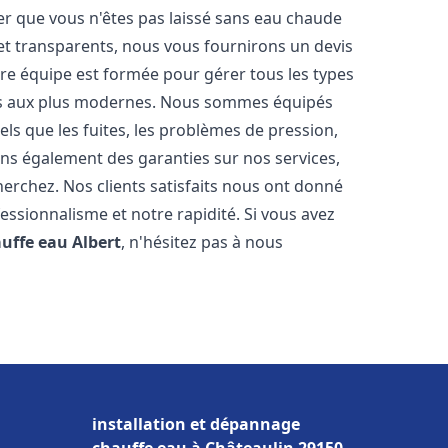
er que vous n'êtes pas laissé sans eau chaude
et transparents, nous vous fournirons un devis
re équipe est formée pour gérer tous les types
ens aux plus modernes. Nous sommes équipés
els que les fuites, les problèmes de pression,
rons également des garanties sur nos services,
herchez. Nos clients satisfaits nous ont donné
fessionnalisme et notre rapidité. Si vous avez
auffe eau
Albert
, n'hésitez pas à nous
installation et dépannage