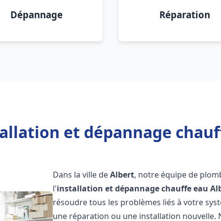
Dépannage
Réparation
allation et dépannage chauf
Dans la ville de
Albert
, notre équipe de plom
l'
installation et dépannage chauffe eau
Al
résoudre tous les problèmes liés à votre sys
une réparation ou une installation nouvelle. 