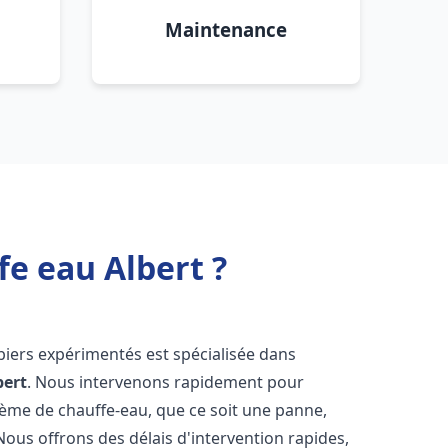
Maintenance
fe eau Albert ?
biers expérimentés est spécialisée dans
bert
. Nous intervenons rapidement pour
tème de chauffe-eau, que ce soit une panne,
Nous offrons des délais d'intervention rapides,