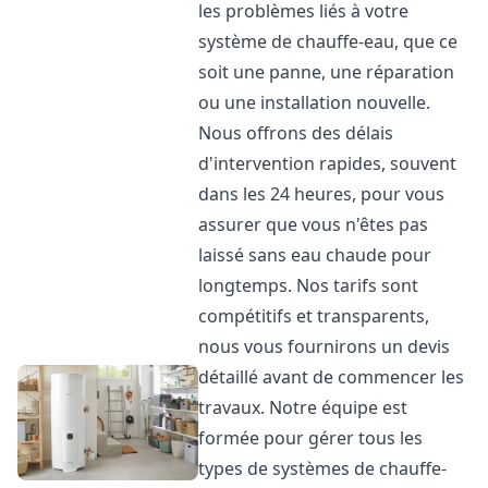
les problèmes liés à votre
système de chauffe-eau, que ce
soit une panne, une réparation
ou une installation nouvelle.
Nous offrons des délais
d'intervention rapides, souvent
dans les 24 heures, pour vous
assurer que vous n'êtes pas
laissé sans eau chaude pour
longtemps. Nos tarifs sont
compétitifs et transparents,
nous vous fournirons un devis
détaillé avant de commencer les
travaux. Notre équipe est
formée pour gérer tous les
types de systèmes de chauffe-