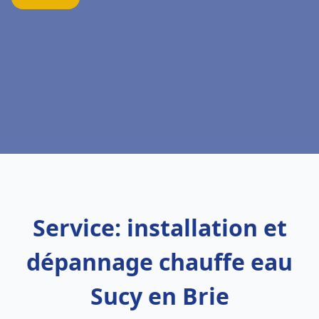
Service: installation et
dépannage chauffe eau
Sucy en Brie