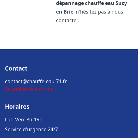
dépannage chauffe eau
Sucy
en Brie
, n'hésitez pas à nous
contacter.
Contact
contact@chauffe-eau-71.fr
Accueil
Informations
Horaires
Lun-Ven: 8h-19h
Service d'urgence 24/7