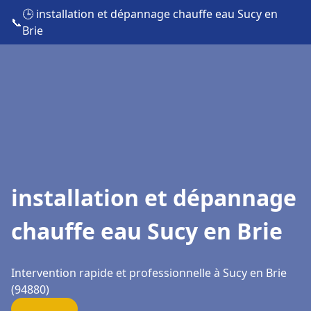
🕒 installation et dépannage chauffe eau Sucy en
📞
Brie
installation et dépannage
chauffe eau Sucy en Brie
Intervention rapide et professionnelle à Sucy en Brie
(94880)