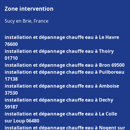
Zone intervention
Sucy en Brie, France
installation et dépannage chauffe eau à Le Havre
76600
installation et dépannage chauffe eau à Thoiry
01710
installation et dépannage chauffe eau à Bron 69500
installation et dépannage chauffe eau à Puilboreau
17138
installation et dépannage chauffe eau à Amboise
37530
installation et dépannage chauffe eau à Dechy
59187
installation et dépannage chauffe eau à La Colle
sur Loup 06480
installation et dépannage chauffe eau à Nogent sur