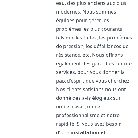
eau, des plus anciens aux plus
modernes. Nous sommes
équipés pour gérer les
problèmes les plus courants,
tels que les fuites, les problèmes
de pression, les défaillances de
résistance, etc. Nous offrons
également des garanties sur nos
services, pour vous donner la
paix d'esprit que vous cherchez.
Nos clients satisfaits nous ont
donné des avis élogieux sur
notre travail, notre
professionnalisme et notre
rapidité. Si vous avez besoin
d'une
installation et