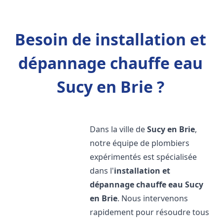
Besoin de installation et
dépannage chauffe eau
Sucy en Brie ?
Dans la ville de
Sucy en Brie
,
notre équipe de plombiers
expérimentés est spécialisée
dans l'
installation et
dépannage chauffe eau
Sucy
en Brie
. Nous intervenons
rapidement pour résoudre tous