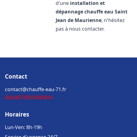
d'une
installation et
dépannage chauffe eau
Saint
Jean de Maurienne
, n'hésitez
pas à nous contacter.
Contact
contact@chauffe-eau-71.fr
Accueil
Informations
Horaires
Lun-Ven: 8h-19h