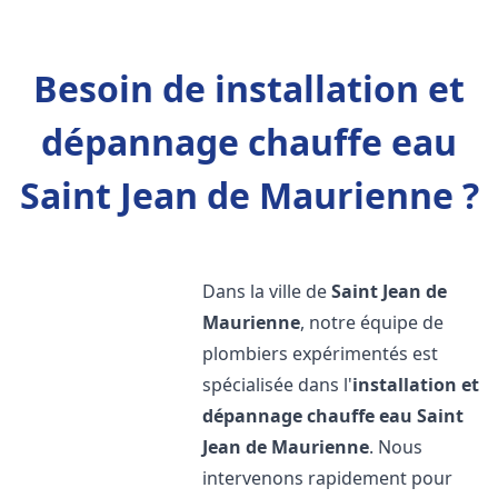
Besoin de installation et
dépannage chauffe eau
Saint Jean de Maurienne ?
Dans la ville de
Saint Jean de
Maurienne
, notre équipe de
plombiers expérimentés est
spécialisée dans l'
installation et
dépannage chauffe eau
Saint
Jean de Maurienne
. Nous
intervenons rapidement pour