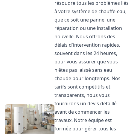
résoudre tous les problèmes liés
à votre système de chauffe-eau,
que ce soit une panne, une
réparation ou une installation
nouvelle. Nous offrons des
délais d'intervention rapides,
souvent dans les 24 heures,
pour vous assurer que vous
n'êtes pas laissé sans eau
chaude pour longtemps. Nos
tarifs sont compétitifs et
transparents, nous vous
fournirons un devis détaillé
avant de commencer les
travaux. Notre équipe est
formée pour gérer tous les