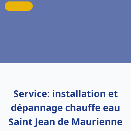
Service: installation et
dépannage chauffe eau
Saint Jean de Maurienne