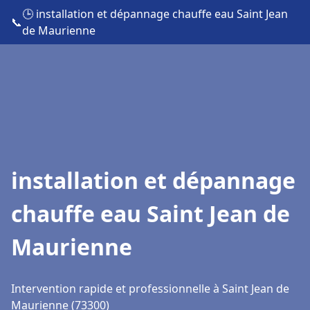
🕒 installation et dépannage chauffe eau Saint Jean
📞
de Maurienne
installation et dépannage
chauffe eau Saint Jean de
Maurienne
Intervention rapide et professionnelle à Saint Jean de
Maurienne (73300)