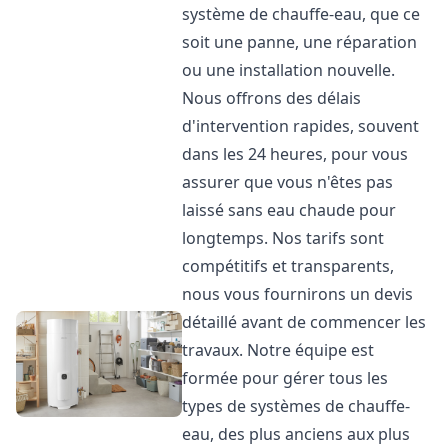
système de chauffe-eau, que ce
soit une panne, une réparation
ou une installation nouvelle.
Nous offrons des délais
d'intervention rapides, souvent
dans les 24 heures, pour vous
assurer que vous n'êtes pas
laissé sans eau chaude pour
longtemps. Nos tarifs sont
compétitifs et transparents,
nous vous fournirons un devis
détaillé avant de commencer les
travaux. Notre équipe est
formée pour gérer tous les
types de systèmes de chauffe-
eau, des plus anciens aux plus