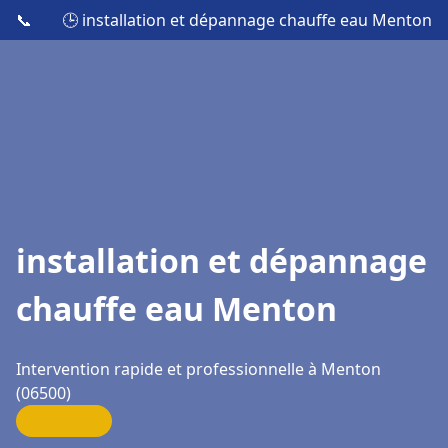
📞
🕒 installation et dépannage chauffe eau Menton
installation et dépannage
chauffe eau Menton
Intervention rapide et professionnelle à Menton
(06500)