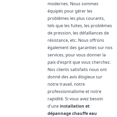
modernes. Nous sommes
équipés pour gérer les
problèmes les plus courants,
tels que les fuites, les problèmes
de pression, les défaillances de
résistance, etc. Nous offrons
également des garanties sur nos
services, pour vous donner la
paix d'esprit que vous cherchez.
Nos clients satisfaits nous ont
donné des avis élogieux sur
notre travail, notre
professionnalisme et notre
rapidité. Si vous avez besoin
d'une
installation et
dépannage chauffe eau