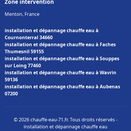
Zone intervention
Menton, France
installation et dépannage chauffe eau à
Cournonterral 34660
installation et dépannage chauffe eau à Faches
Thumesnil 59155
installation et dépannage chauffe eau à Souppes
sur Loing 77460
installation et dépannage chauffe eau à Wavrin
59136
installation et dépannage chauffe eau à Aubenas
07200
© 2026 chauffe-eau-71.fr. Tous droits réservés -
installation et dépannage chauffe eau