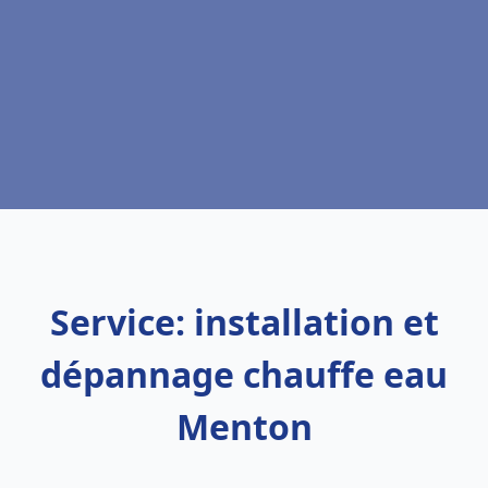
Service: installation et
dépannage chauffe eau
Menton