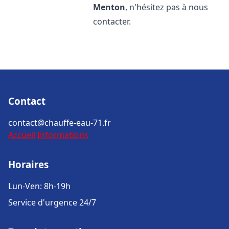
Menton
, n'hésitez pas à nous
contacter.
Contact
contact@chauffe-eau-71.fr
Accueil
Informations
Horaires
Lun-Ven: 8h-19h
Service d'urgence 24/7