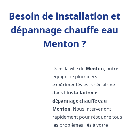
Besoin de installation et
dépannage chauffe eau
Menton ?
Dans la ville de
Menton
, notre
équipe de plombiers
expérimentés est spécialisée
dans l'
installation et
dépannage chauffe eau
Menton
. Nous intervenons
rapidement pour résoudre tous
les problèmes liés à votre