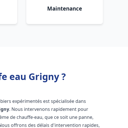
Maintenance
fe eau Grigny ?
biers expérimentés est spécialisée dans
igny
. Nous intervenons rapidement pour
tème de chauffe-eau, que ce soit une panne,
Nous offrons des délais d'intervention rapides,