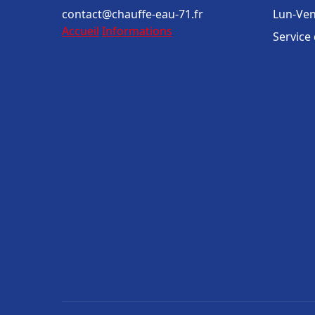
contact@chauffe-eau-71.fr
Lun-Ven
Accueil
Informations
Service