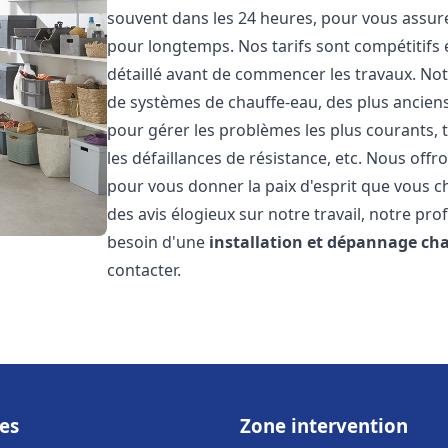
souvent dans les 24 heures, pour vous assur
pour longtemps. Nos tarifs sont compétitifs 
détaillé avant de commencer les travaux. Not
de systèmes de chauffe-eau, des plus anci
pour gérer les problèmes les plus courants, t
les défaillances de résistance, etc. Nous off
pour vous donner la paix d'esprit que vous c
des avis élogieux sur notre travail, notre pro
besoin d'une
installation et dépannage ch
contacter.
es
Zone intervention