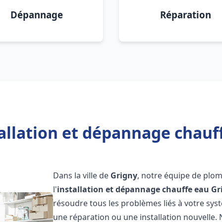
Dépannage
Réparation
allation et dépannage chauf
Dans la ville de
Grigny
, notre équipe de plom
l'
installation et dépannage chauffe eau
Gr
résoudre tous les problèmes liés à votre sys
une réparation ou une installation nouvelle. 