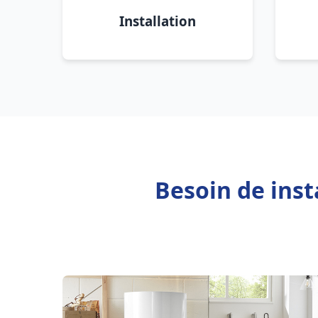
Installation
Besoin de inst