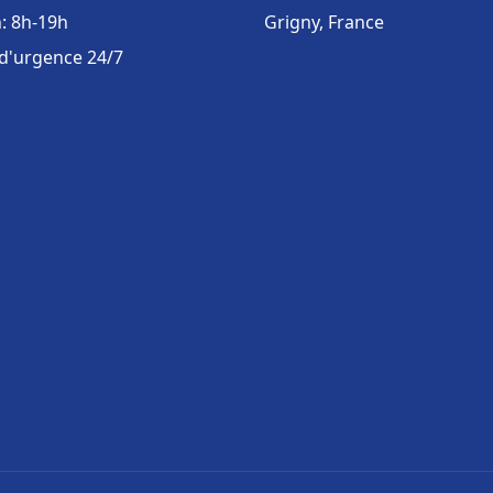
: 8h-19h
Grigny, France
 d'urgence 24/7