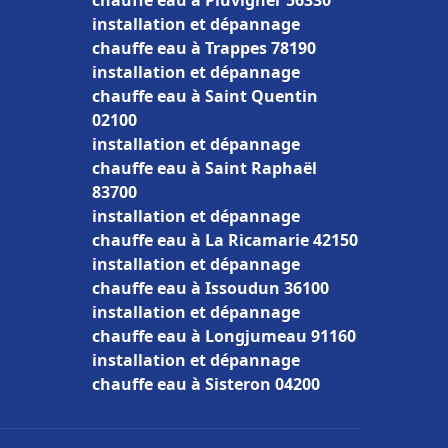
chauffe eau à Pluvigner 56330
installation et dépannage
chauffe eau à Trappes 78190
installation et dépannage
chauffe eau à Saint Quentin
02100
installation et dépannage
chauffe eau à Saint Raphaël
83700
installation et dépannage
chauffe eau à La Ricamarie 42150
installation et dépannage
chauffe eau à Issoudun 36100
installation et dépannage
chauffe eau à Longjumeau 91160
installation et dépannage
chauffe eau à Sisteron 04200