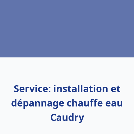
Service: installation et
dépannage chauffe eau
Caudry