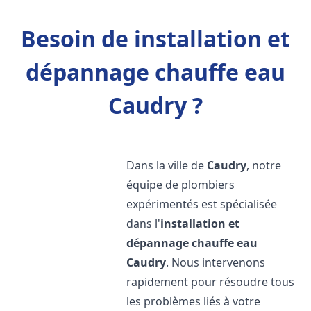
Besoin de installation et
dépannage chauffe eau
Caudry ?
Dans la ville de
Caudry
, notre
équipe de plombiers
expérimentés est spécialisée
dans l'
installation et
dépannage chauffe eau
Caudry
. Nous intervenons
rapidement pour résoudre tous
les problèmes liés à votre