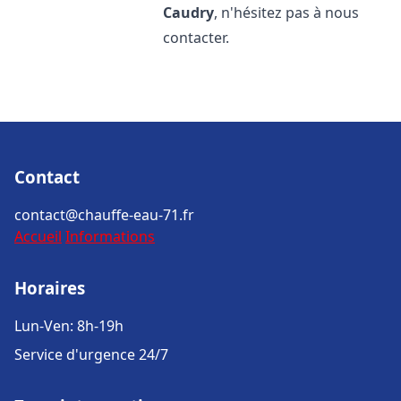
Caudry
, n'hésitez pas à nous
contacter.
Contact
contact@chauffe-eau-71.fr
Accueil
Informations
Horaires
Lun-Ven: 8h-19h
Service d'urgence 24/7