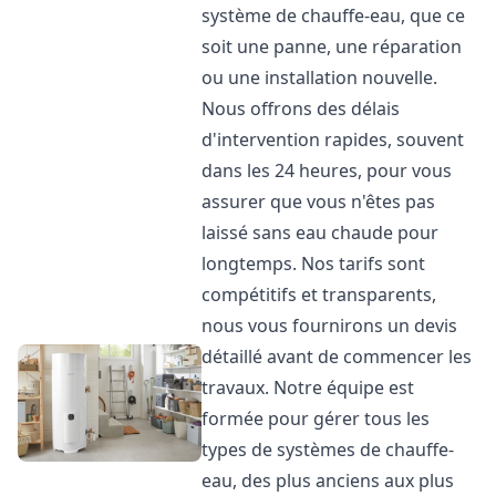
système de chauffe-eau, que ce
soit une panne, une réparation
ou une installation nouvelle.
Nous offrons des délais
d'intervention rapides, souvent
dans les 24 heures, pour vous
assurer que vous n'êtes pas
laissé sans eau chaude pour
longtemps. Nos tarifs sont
compétitifs et transparents,
nous vous fournirons un devis
détaillé avant de commencer les
travaux. Notre équipe est
formée pour gérer tous les
types de systèmes de chauffe-
eau, des plus anciens aux plus