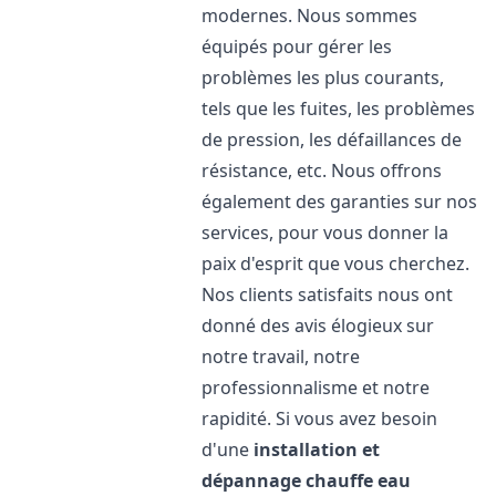
modernes. Nous sommes
équipés pour gérer les
problèmes les plus courants,
tels que les fuites, les problèmes
de pression, les défaillances de
résistance, etc. Nous offrons
également des garanties sur nos
services, pour vous donner la
paix d'esprit que vous cherchez.
Nos clients satisfaits nous ont
donné des avis élogieux sur
notre travail, notre
professionnalisme et notre
rapidité. Si vous avez besoin
d'une
installation et
dépannage chauffe eau