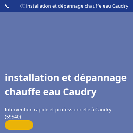
📞
🕒 installation et dépannage chauffe eau Caudry
installation et dépannage
chauffe eau Caudry
Intervention rapide et professionnelle à Caudry
(59540)