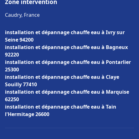
Zone intervention
Caudry, France
installation et dépannage chauffe eau à Ivry sur
Seine 94200
installation et dépannage chauffe eau à Bagneux
92220
installation et dépannage chauffe eau à Pontarlier
25300
installation et dépannage chauffe eau à Claye
Souilly 77410
installation et dépannage chauffe eau à Marquise
62250
installation et dépannage chauffe eau à Tain
l'Hermitage 26600