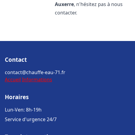
Auxerre
, n'hésitez pas à nous
contacter.
Contact
contact@chauffe-eau-71.fr
Accueil
Informations
Horaires
Lun-Ven: 8h-19h
Service d'urgence 24/7