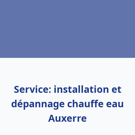
Service: installation et
dépannage chauffe eau
Auxerre