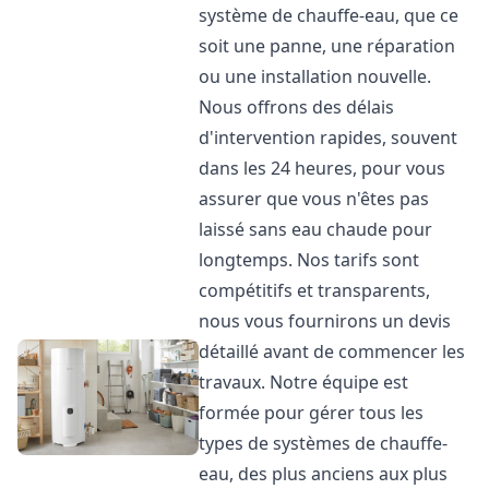
système de chauffe-eau, que ce
soit une panne, une réparation
ou une installation nouvelle.
Nous offrons des délais
d'intervention rapides, souvent
dans les 24 heures, pour vous
assurer que vous n'êtes pas
laissé sans eau chaude pour
longtemps. Nos tarifs sont
compétitifs et transparents,
nous vous fournirons un devis
détaillé avant de commencer les
travaux. Notre équipe est
formée pour gérer tous les
types de systèmes de chauffe-
eau, des plus anciens aux plus