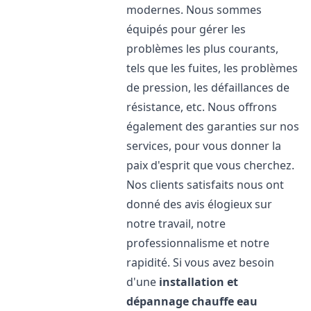
modernes. Nous sommes
équipés pour gérer les
problèmes les plus courants,
tels que les fuites, les problèmes
de pression, les défaillances de
résistance, etc. Nous offrons
également des garanties sur nos
services, pour vous donner la
paix d'esprit que vous cherchez.
Nos clients satisfaits nous ont
donné des avis élogieux sur
notre travail, notre
professionnalisme et notre
rapidité. Si vous avez besoin
d'une
installation et
dépannage chauffe eau