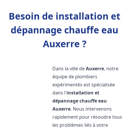
Besoin de installation et
dépannage chauffe eau
Auxerre ?
Dans la ville de
Auxerre
, notre
équipe de plombiers
expérimentés est spécialisée
dans l'
installation et
dépannage chauffe eau
Auxerre
. Nous intervenons
rapidement pour résoudre tous
les problèmes liés à votre