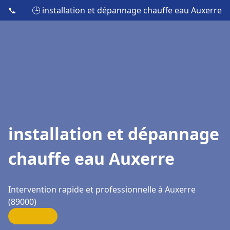
📞
🕒 installation et dépannage chauffe eau Auxerre
installation et dépannage
chauffe eau Auxerre
Intervention rapide et professionnelle à Auxerre
(89000)