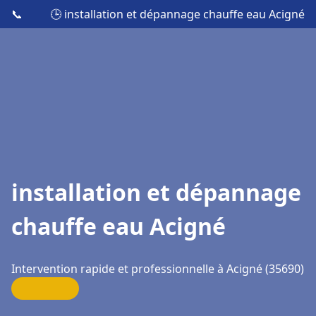
📞
🕒 installation et dépannage chauffe eau Acigné
installation et dépannage
chauffe eau Acigné
Intervention rapide et professionnelle à Acigné (35690)