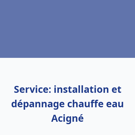
Service: installation et
dépannage chauffe eau
Acigné