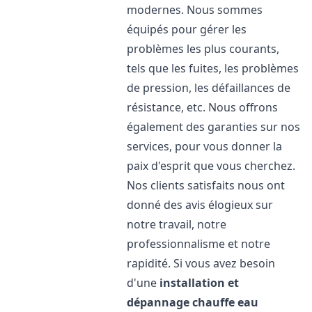
modernes. Nous sommes
équipés pour gérer les
problèmes les plus courants,
tels que les fuites, les problèmes
de pression, les défaillances de
résistance, etc. Nous offrons
également des garanties sur nos
services, pour vous donner la
paix d'esprit que vous cherchez.
Nos clients satisfaits nous ont
donné des avis élogieux sur
notre travail, notre
professionnalisme et notre
rapidité. Si vous avez besoin
d'une
installation et
dépannage chauffe eau