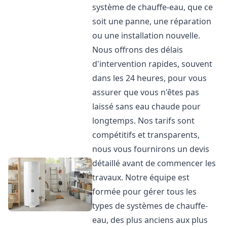
système de chauffe-eau, que ce
soit une panne, une réparation
ou une installation nouvelle.
Nous offrons des délais
d'intervention rapides, souvent
dans les 24 heures, pour vous
assurer que vous n'êtes pas
laissé sans eau chaude pour
longtemps. Nos tarifs sont
compétitifs et transparents,
nous vous fournirons un devis
détaillé avant de commencer les
travaux. Notre équipe est
formée pour gérer tous les
types de systèmes de chauffe-
eau, des plus anciens aux plus