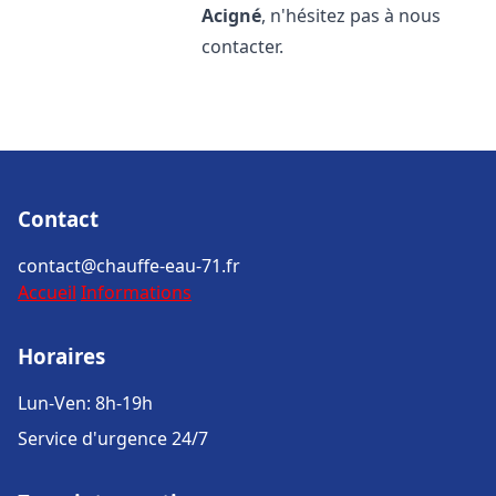
Acigné
, n'hésitez pas à nous
contacter.
Contact
contact@chauffe-eau-71.fr
Accueil
Informations
Horaires
Lun-Ven: 8h-19h
Service d'urgence 24/7