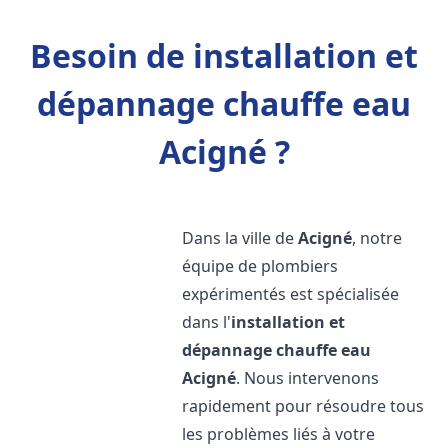
Besoin de installation et
dépannage chauffe eau
Acigné ?
Dans la ville de
Acigné
, notre
équipe de plombiers
expérimentés est spécialisée
dans l'
installation et
dépannage chauffe eau
Acigné
. Nous intervenons
rapidement pour résoudre tous
les problèmes liés à votre