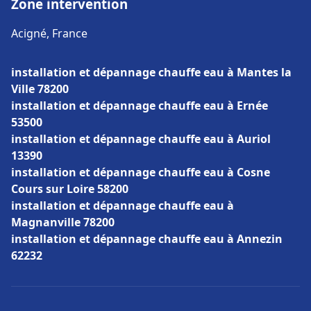
Zone intervention
Acigné, France
installation et dépannage chauffe eau à Mantes la
Ville 78200
installation et dépannage chauffe eau à Ernée
53500
installation et dépannage chauffe eau à Auriol
13390
installation et dépannage chauffe eau à Cosne
Cours sur Loire 58200
installation et dépannage chauffe eau à
Magnanville 78200
installation et dépannage chauffe eau à Annezin
62232