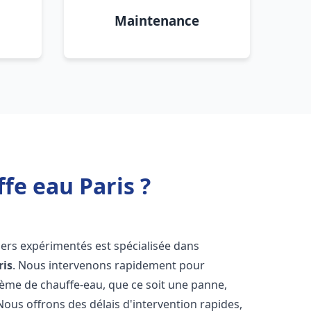
Maintenance
fe eau Paris ?
iers expérimentés est spécialisée dans
ris
. Nous intervenons rapidement pour
tème de chauffe-eau, que ce soit une panne,
Nous offrons des délais d'intervention rapides,