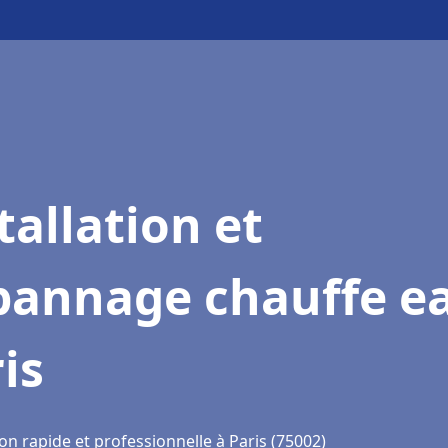
tallation et
pannage chauffe e
is
on rapide et professionnelle à Paris (75002)