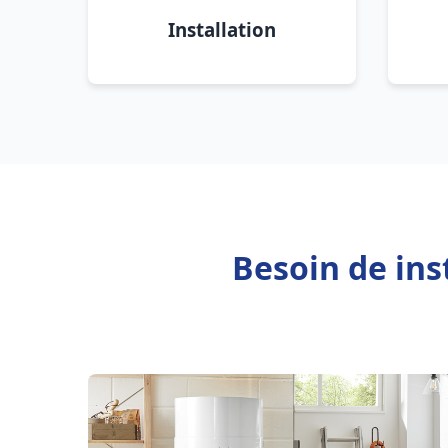
Installation
Besoin de ins