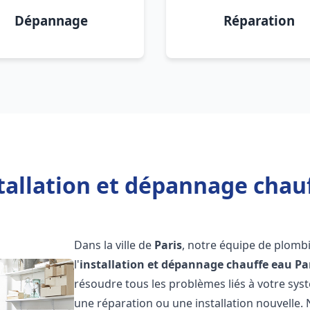
Dépannage
Réparation
tallation et dépannage chauf
Dans la ville de
Paris
, notre équipe de plomb
l'
installation et dépannage chauffe eau
Pa
résoudre tous les problèmes liés à votre sys
une réparation ou une installation nouvelle. 